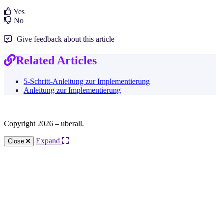
Yes
No
Give feedback about this article
Related Articles
5-Schritt-Anleitung zur Implementierung
Anleitung zur Implementierung
Copyright 2026 – uberall.
Expand
Close