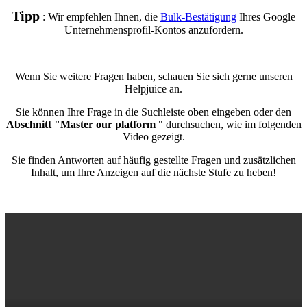
Tipp
: Wir empfehlen Ihnen, die
Bulk-Bestätigung
Ihres Google
Unternehmensprofil-Kontos anzufordern.
Wenn Sie weitere Fragen haben, schauen Sie sich gerne unseren
Helpjuice an.
Sie können Ihre Frage in die Suchleiste oben eingeben oder den
Abschnitt "Master our platform
" durchsuchen, wie im folgenden
Video gezeigt.
Sie finden Antworten auf häufig gestellte Fragen und zusätzlichen
Inhalt, um Ihre Anzeigen auf die nächste Stufe zu heben!