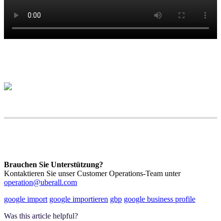
Brauchen Sie Unterstützung?
Kontaktieren Sie unser Customer Operations-Team unter
operation@uberall.com
google import
google importieren
gbp
google business profile
Was this article helpful?