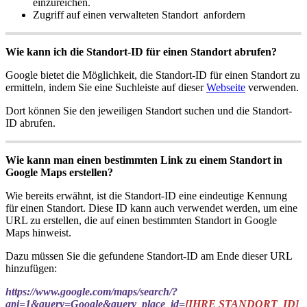
einzureichen.
Zugriff auf einen verwalteten Standort anfordern
Wie kann ich die Standort-ID für einen Standort abrufen?
Google bietet die Möglichkeit, die Standort-ID für einen Standort zu
ermitteln, indem Sie eine Suchleiste auf dieser
Webseite
verwenden.
Dort können Sie den jeweiligen Standort suchen und die Standort-
ID abrufen.
Wie kann man einen bestimmten Link zu einem Standort in
Google Maps erstellen?
Wie bereits erwähnt, ist die Standort-ID eine eindeutige Kennung
für einen Standort. Diese ID kann auch verwendet werden, um eine
URL zu erstellen, die auf einen bestimmten Standort in Google
Maps hinweist.
Dazu müssen Sie die gefundene Standort-ID am Ende dieser URL
hinzufügen:
https://www.google.com/maps/search/?
api=1&query=Google&query_place_id=
[
IHRE STANDORT_ID
]