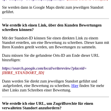
Sie werden dann in Google Maps direkt zum jeweiligen Standort
geführt.
Wie erstelle ich einen Link, über den Kunden Bewertungen
schreiben können?
Mit der Standort-ID können Sie einen direkten Link zu einem
Standort erstellen, um eine Bewertung zu schreiben. Dieser kann mit
Ihren Kunden geteilt werden, um Bewertungen zu sammeln.
Dazu müssen Sie die gefundene Orts-ID am Ende dieser URL
hinzufügen:
https://search.google.com/local/writereview?placeid=
[
IHRE_STANDORT_ID
]
Dann werden Sie direkt zum jeweiligen Standort geführt und
aufgefordert, eine Bewertung zu schreiben.
Hier
finden Sie mehr
über Links zum Schreiben einer Bewertung.
Wie erstelle ich eine URL, um Zugriffsrechte für einen
verwalteten Standort anzufordern?