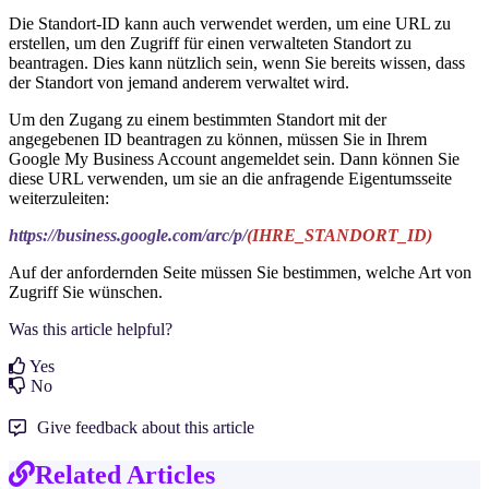
Die Standort-ID kann auch verwendet werden, um eine URL zu
erstellen, um den Zugriff für einen verwalteten Standort zu
beantragen. Dies kann nützlich sein, wenn Sie bereits wissen, dass
der Standort von jemand anderem verwaltet wird.
Um den Zugang zu einem bestimmten Standort mit der
angegebenen ID beantragen zu können, müssen Sie in Ihrem
Google My Business Account angemeldet sein. Dann können Sie
diese URL verwenden, um sie an die anfragende Eigentumsseite
weiterzuleiten:
https://business.google.com/arc/p/
(IHRE_STANDORT_ID)
Auf der anfordernden Seite müssen Sie bestimmen, welche Art von
Zugriff Sie wünschen.
Was this article helpful?
Yes
No
Give feedback about this article
Related Articles