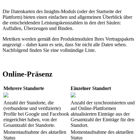
Die Datenkarten des Insights-Moduls (oder der Startseite der
Plattform) bieten einen einfachen und allgemeinen Überblick über
die entscheidenden Leistungskennzahlen in den drei Säulen:
Auffallen, Überzeugen und Binden.
Metriken werden gemäß den Produktmodulen Ihres Vertragspakets
angezeigt – daher kann es sein, dass Sie nicht alle Daten sehen.
Nachfolgend finden Sie eine vollständige Liste.
Online-Präsenz
Mehrere Standorte
Einzelner Standort
Anzahl der Standorte, die
Anzahl der synchronisierten und
(verbundene und verifizierte)
auf Online-Plattformen
Profile bei Google und Facebook
aktualisierten Einträge aus der
eingerichtet haben, von der
Gesamtzahl der Einträge für den
Gesamtzahl der Standorte.
Standort.
Momentaufnahme des aktuellen
Momentaufnahme des aktuellen
Status
Status