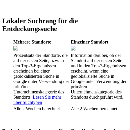
Lokaler Suchrang für die
Entdeckungssuche
Mehrere Standorte
Einzelner Standort
Prozentsatz der Standorte, die
Information darüber, ob der
auf der ersten Seite, bzw. in
Standort auf der ersten Seite
den Top-3-Ergebnissen
und in den Top-3-Ergebnissen
erscheinen bei einer
erscheint, wenn eine
geolokalisierten Suche in
geolokalisierte Suche in
Google unter Verwendung der
Google unter Verwendung der
primären
primären
Unternehmenskategorie des
Unternehmenskategorie des
Standorts.
Lesen Sie mehr
Standorts durchgeführt wird.
über Suchtypen
Alle 2 Wochen berechnet
Alle 2 Wochen berechnet