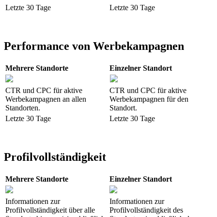
Letzte 30 Tage
Letzte 30 Tage
Performance von Werbekampagnen
Mehrere Standorte
Einzelner Standort
CTR und CPC für aktive
CTR und CPC für aktive
Werbekampagnen an allen
Werbekampagnen für den
Standorten.
Standort.
Letzte 30 Tage
Letzte 30 Tage
Profilvollständigkeit
Mehrere Standorte
Einzelner Standort
Informationen zur
Informationen zur
Profilvollständigkeit über alle
Profilvollständigkeit des