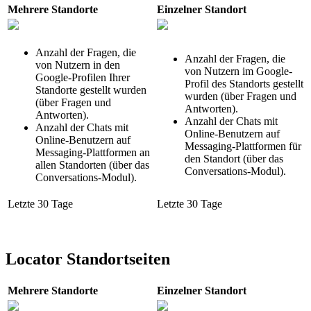
Mehrere Standorte
Einzelner Standort
Anzahl der Fragen, die
Anzahl der Fragen, die
von Nutzern in den
von Nutzern im Google-
Google-Profilen Ihrer
Profil des Standorts gestellt
Standorte gestellt wurden
wurden (über Fragen und
(über Fragen und
Antworten).
Antworten).
Anzahl der Chats mit
Anzahl der Chats mit
Online-Benutzern auf
Online-Benutzern auf
Messaging-Plattformen für
Messaging-Plattformen an
den Standort (über das
allen Standorten (über das
Conversations-Modul).
Conversations-Modul).
Letzte 30 Tage
Letzte 30 Tage
Locator Standortseiten
Mehrere Standorte
Einzelner Standort