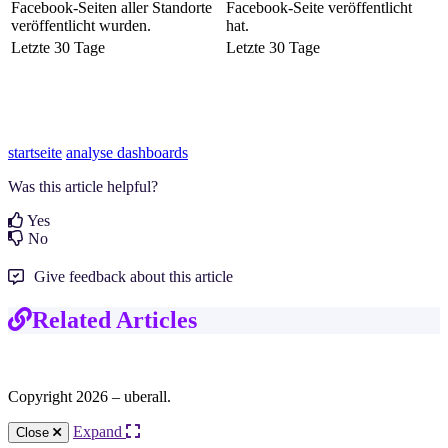
Facebook-Seiten aller Standorte
Facebook-Seite veröffentlicht
veröffentlicht wurden.
hat.
Letzte 30 Tage
Letzte 30 Tage
startseite
analyse dashboards
Was this article helpful?
Yes
No
Give feedback about this article
Related Articles
Copyright 2026 – uberall.
Expand
Close