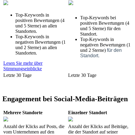
Top-Keywords in
Top-Keywords bei
positiven Bewertungen (4
positiven Bewertungen (4
und 5 Sterne) an allen
und 5 Sterne) für den
Standorten.
Standort.
Top-Keywords in
Top-Keywords in
negativen Bewertungen (1
negativen Bewertungen (1
und 2 Sterne) an allen
und 2 Sterne)
für den
Standorten.
Standort.
Lesen Sie mehr über
Stimmungseinblicke
Letzte 30 Tage
Letzte 30 Tage
Engagement bei Social-Media-Beiträgen
Mehrere Standorte
Einzelner Standort
Anzahl der Klicks auf Posts, die
Anzahl der Klicks auf Beiträge,
vom Unternehmen auf den
die der Standort auf seiner