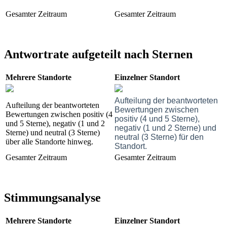
Gesamter Zeitraum
Gesamter Zeitraum
Antwortrate aufgeteilt nach Sternen
Mehrere Standorte
Einzelner Standort
Aufteilung der beantworteten
Aufteilung der beantworteten
Bewertungen zwischen
Bewertungen zwischen positiv (4
positiv (4 und 5 Sterne),
und 5 Sterne), negativ (1 und 2
negativ (1 und 2 Sterne) und
Sterne) und neutral (3 Sterne)
neutral (3 Sterne) für den
über alle Standorte hinweg.
Standort.
Gesamter Zeitraum
Gesamter Zeitraum
Stimmungsanalyse
Mehrere Standorte
Einzelner Standort