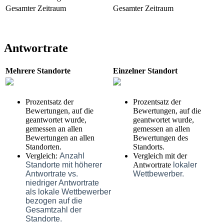
Gesamter Zeitraum
Gesamter Zeitraum
Antwortrate
Mehrere Standorte
Einzelner Standort
Prozentsatz der
Prozentsatz der
Bewertungen, auf die
Bewertungen, auf die
geantwortet wurde,
geantwortet wurde,
gemessen an allen
gemessen an allen
Bewertungen an allen
Bewertungen des
Standorten.
Standorts.
Vergleich:
Anzahl
Vergleich mit der
Standorte mit höherer
Antwortrate
lokaler
Antwortrate vs.
Wettbewerber.
niedriger Antwortrate
als lokale Wettbewerber
bezogen auf die
Gesamtzahl der
Standorte.