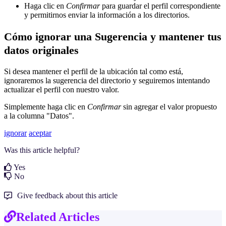
Haga clic en
Confirmar
para guardar el perfil correspondiente
y permitirnos enviar la información a los directorios.
Cómo ignorar una Sugerencia y mantener tus
datos originales
Si desea mantener el perfil de la ubicación tal como está,
ignoraremos la sugerencia del directorio y seguiremos intentando
actualizar el perfil con nuestro valor.
Simplemente haga clic en
Confirmar
sin agregar el valor propuesto
a la columna "Datos".
ignorar
aceptar
Was this article helpful?
Yes
No
Give feedback about this article
Related Articles