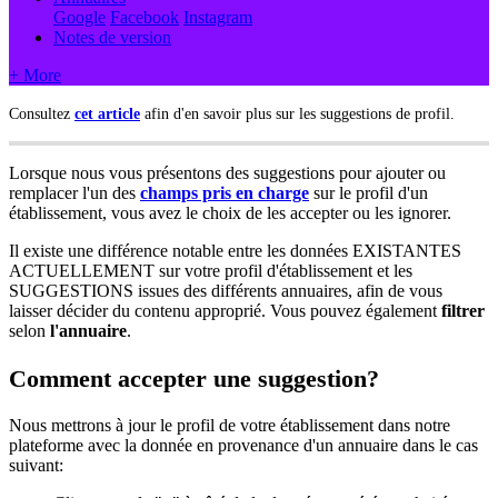
Google
Facebook
Instagram
Notes de version
+ More
Consultez
cet article
afin d'en savoir plus sur les suggestions de profil.
Lorsque nous vous présentons des suggestions pour ajouter ou
remplacer l'un des
champs pris en charge
‍ sur le profil d'un
établissement, vous avez le choix de les accepter ou les ignorer.
Il existe une différence notable entre les données EXISTANTES
ACTUELLEMENT sur votre profil d'établissement et les
SUGGESTIONS issues des différents annuaires, afin de vous
laisser décider du contenu approprié. Vous pouvez également
filtrer
selon
l'annuaire
.
Comment accepter une suggestion?
Nous mettrons à jour le profil de votre établissement dans notre
plateforme avec la donnée en provenance d'un annuaire dans le cas
suivant: