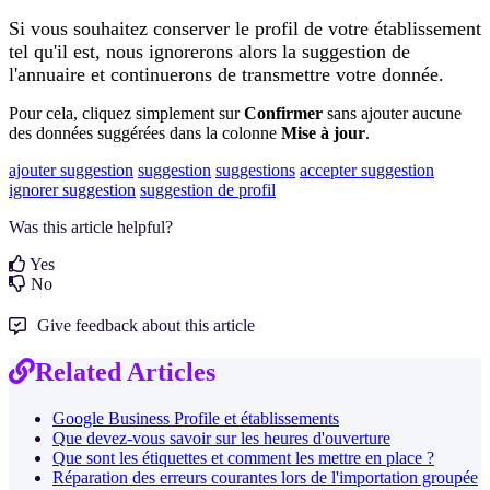
Si vous souhaitez conserver le profil de votre établissement
tel qu'il est, nous ignorerons alors la suggestion de
l'annuaire et continuerons de transmettre votre donnée.
Pour cela, cliquez simplement sur
Confirmer
sans ajouter aucune
des données suggérées dans la colonne
Mise à jour
.
ajouter suggestion
suggestion
suggestions
accepter suggestion
ignorer suggestion
suggestion de profil
Was this article helpful?
Yes
No
Give feedback about this article
Related Articles
Google Business Profile et établissements
Que devez-vous savoir sur les heures d'ouverture
Que sont les étiquettes et comment les mettre en place ?
Réparation des erreurs courantes lors de l'importation groupée