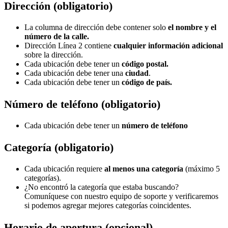
Dirección (obligatorio)
La columna de dirección debe contener solo
el nombre y el
número de la calle.
Dirección Línea 2 contiene
cualquier información adicional
sobre la dirección.
Cada ubicación debe tener un
código postal.
Cada ubicación debe tener una
ciudad
.
Cada ubicación debe tener un
código de país.
Número de teléfono (obligatorio)
Cada ubicación debe tener un
número de teléfono
Categoría (obligatorio)
Cada ubicación requiere
al menos una categoría
(máximo 5
categorías).
¿No encontró la categoría que estaba buscando?
Comuníquese con nuestro equipo de soporte y verificaremos
si podemos agregar mejores categorías coincidentes.
Horario de apertura (opcional)