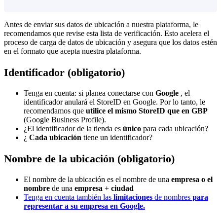
Antes de enviar sus datos de ubicación a nuestra plataforma, le
recomendamos que revise esta lista de verificación. Esto acelera el
proceso de carga de datos de ubicación y asegura que los datos estén
en el formato que acepta nuestra plataforma.
Identificador (obligatorio)
Tenga en cuenta: si planea conectarse con
Google
, el
identificador anulará el StoreID en Google. Por lo tanto, le
recomendamos que
utilice el mismo StoreID que en GBP
(Google Business Profile).
¿El identificador de la tienda es
único
para cada ubicación?
¿
Cada ubicación
tiene un identificador?
Nombre de la ubicación (obligatorio)
El nombre de la ubicación es el nombre de una
empresa o el
nombre
de una
empresa + ciudad
Tenga en cuenta también las
limitaciones
de nombres
para
representar a su empresa en Google.