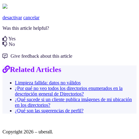
desactivar
cancelar
Was this article helpful?
Yes
No
Give feedback about this article
Related Articles
Limpieza fallida: datos no válidos
¿Por qué no veo todos los directorios enumerados en la
descripción general de Directorios?
¿Qué sucede si un cliente publica imágenes de mi ubicación
en los directorios?
¿Qué son las sugerencias de perfil?
Copyright 2026 – uberall.