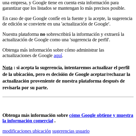
una empresa, y Google tiene en cuenta esta información para
garantizar que los listados se mantengan lo más precisos posible.
En caso de que Google confíe en la fuente y la acepte, la sugerencia
de edición se convierte en una 'actualización de Google'.
Nuestra plataforma
no
sobrescribirá la información y extraerá la
actualización de Google como una 'sugerencia de perfil'.
Obtenga más información sobre cómo administrar las
actualizaciones de Google
aquí
.
Nota
: si acepta la sugerencia, intentaremos actualizar el perfil
de la ubicación, pero es decisión de Google aceptar/rechazar la
actualización proveniente de nuestra plataforma después de
revisarla por su parte.
Obtenga más información sobre
cómo Google obtiene y muestra
la información comercial
.
modificaciones ubicación
sugerencias usuario