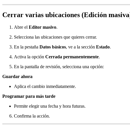
Cerrar varias ubicaciones (Edición masiva
Abre el
Editor masivo
.
Selecciona las ubicaciones que quieres cerrar.
En la pestaña
Datos básicos
, ve a la sección
Estado
.
Activa la opción
Cerrada permanentemente
.
En la pantalla de revisión, selecciona una opción:
Guardar ahora
Aplica el cambio inmediatamente.
Programar para más tarde
Permite elegir una fecha y hora futuras.
Confirma la acción.