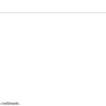
 confirmarlo.