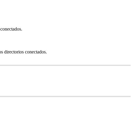
 conectados.
os directorios conectados.