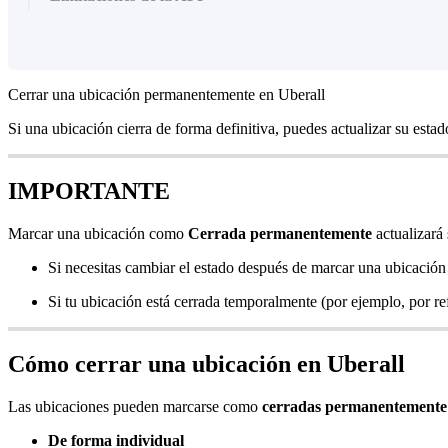
Cerrar una ubicación permanentemente en Uberall
Si una ubicación cierra de forma definitiva, puedes actualizar su esta
IMPORTANTE
Marcar una ubicación como
Cerrada permanentemente
actualizará
Si necesitas cambiar el estado después de marcar una ubicaci
Si tu ubicación está cerrada temporalmente (por ejemplo, por re
Cómo cerrar una ubicación en Uberall
Las ubicaciones pueden marcarse como
cerradas permanentemente
De forma individual