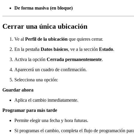
De forma masiva (en bloque)
Cerrar una única ubicación
Ve al
Perfil de la ubicación
que quieres cerrar.
En la pestaña
Datos básicos
, ve a la sección
Estado
.
Activa la opción
Cerrada permanentemente
.
Aparecerá un cuadro de confirmación.
Selecciona una opción:
Guardar ahora
Aplica el cambio inmediatamente.
Programar para más tarde
Permite elegir una fecha y hora futuras.
Si programas el cambio, completa el flujo de programación para