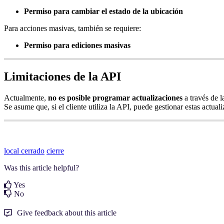
Permiso para cambiar el estado de la ubicación
Para acciones masivas, también se requiere:
Permiso para ediciones masivas
Limitaciones de la API
Actualmente,
no es posible programar actualizaciones
a través de l
Se asume que, si el cliente utiliza la API, puede gestionar estas actua
local cerrado
cierre
Was this article helpful?
Yes
No
Give feedback about this article