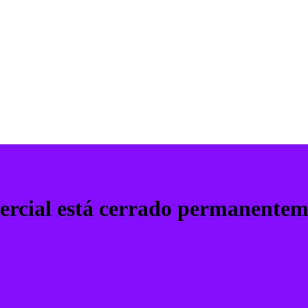
mercial está cerrado permanente