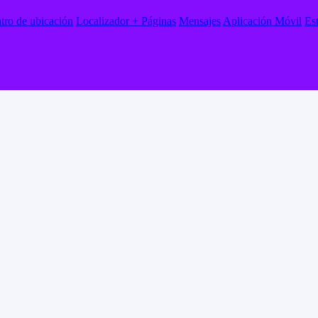
tro de ubicación
Localizador + Páginas
Mensajes
Aplicación Móvil
Es