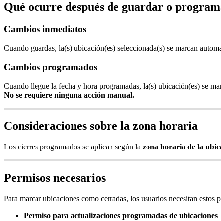
Qué ocurre después de guardar o program
Cambios inmediatos
Cuando guardas, la(s) ubicación(es) seleccionada(s) se marcan auto
Cambios programados
Cuando llegue la fecha y hora programadas, la(s) ubicación(es) se 
No se requiere ninguna acción manual.
Consideraciones sobre la zona horaria
Los cierres programados se aplican según la
zona horaria de la ubic
Permisos necesarios
Para marcar ubicaciones como cerradas, los usuarios necesitan estos p
Permiso para actualizaciones programadas de ubicaciones