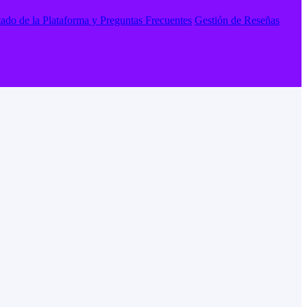
tado de la Plataforma y Preguntas Frecuentes
Gestión de Reseñas