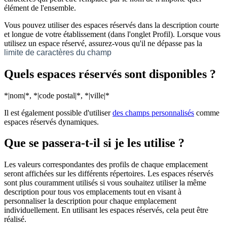
élément de l'ensemble.
Vous pouvez utiliser des espaces réservés dans la description courte
et longue de votre établissement (dans l'onglet Profil). Lorsque vous
utilisez un espace réservé, assurez-vous qu'il ne dépasse pas la
limite de caractères du champ
Quels espaces réservés sont disponibles ?
*|nom|*, *|code postal|*, *|ville|*
Il est également possible d'utiliser
des champs personnalisés
comme
espaces réservés dynamiques.
Que se passera-t-il si je les utilise ?
Les valeurs correspondantes des profils de chaque emplacement
seront affichées sur les différents répertoires. Les espaces réservés
sont plus couramment utilisés si vous souhaitez utiliser la même
description pour tous vos emplacements tout en visant à
personnaliser la description pour chaque emplacement
individuellement. En utilisant les espaces réservés, cela peut être
réalisé.