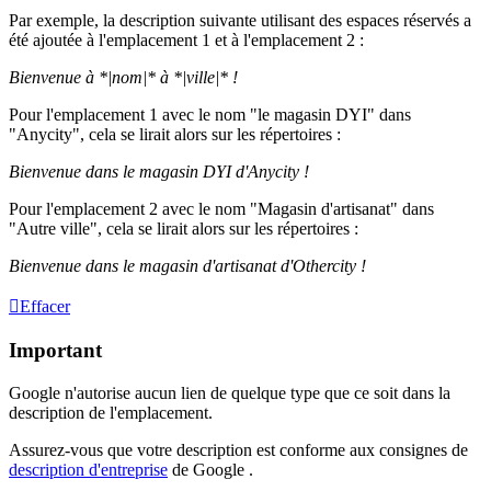
Par exemple, la description suivante utilisant des espaces réservés a
été ajoutée à l'emplacement 1 et à l'emplacement 2 :
Bienvenue à *|nom|* à *|ville|* !
Pour l'emplacement 1 avec le nom "le magasin DYI" dans
"Anycity", cela se lirait alors sur les répertoires :
Bienvenue dans le magasin DYI d'Anycity !
Pour l'emplacement 2 avec le nom "Magasin d'artisanat" dans
"Autre ville", cela se lirait alors sur les répertoires :
Bienvenue dans le magasin d'artisanat d'Othercity !
Effacer
Important
Google n'autorise aucun lien de quelque type que ce soit dans la
description de l'emplacement.
Assurez-vous que votre description est conforme aux consignes de
description d'entreprise
de Google .