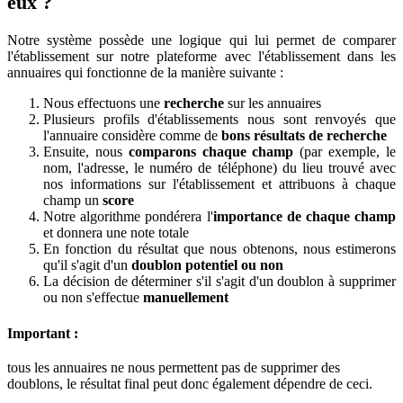
eux ?
Notre système possède une logique qui lui permet de comparer
l'établissement sur notre plateforme avec l'établissement dans les
annuaires qui fonctionne de la manière suivante :
Nous effectuons une
recherche
sur les annuaires
Plusieurs profils d'établissements nous sont renvoyés que
l'annuaire considère comme de
bons résultats de recherche
Ensuite, nous
comparons chaque champ
(par exemple, le
nom, l'adresse, le numéro de téléphone) du lieu trouvé avec
nos informations sur l'établissement et attribuons à chaque
champ un
score
Notre algorithme pondérera l'
importance de chaque champ
et donnera une note totale
En fonction du résultat que nous obtenons, nous estimerons
qu'il s'agit d'un
doublon potentiel
ou non
La décision de déterminer s'il s'agit d'un doublon à supprimer
ou non s'effectue
manuellement
Important :
tous les annuaires ne nous permettent pas de supprimer des
doublons, le résultat final peut donc également dépendre de ceci.