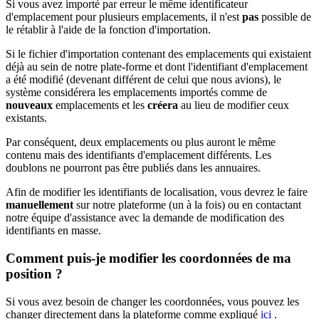
Si vous avez importé par erreur le même identificateur
d'emplacement pour plusieurs emplacements, il n'est
pas
possible de
le rétablir à l'aide de la fonction d'importation.
Si le fichier d'importation contenant des emplacements qui existaient
déjà au sein de notre plate-forme et dont l'identifiant d'emplacement
a été modifié (devenant différent de celui que nous avions), le
système considérera les emplacements importés comme de
nouveaux
emplacements et les
créera
au lieu de modifier ceux
existants.
Par conséquent, deux emplacements ou plus auront le même
contenu mais des identifiants d'emplacement différents. Les
doublons ne pourront pas être publiés dans les annuaires.
Afin de modifier les identifiants de localisation, vous devrez le faire
manuellement
sur notre plateforme (un à la fois) ou en contactant
notre équipe d'assistance avec la demande de modification des
identifiants en masse.
Comment puis-je modifier les coordonnées de ma
position ?
Si vous avez besoin de changer les coordonnées, vous pouvez les
changer directement dans la plateforme comme expliqué
ici
.