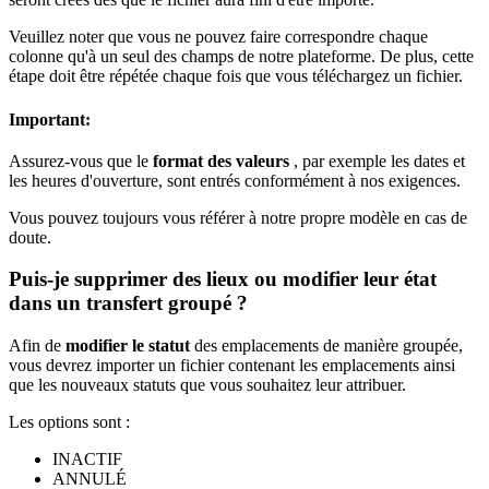
Veuillez noter que vous ne pouvez faire correspondre chaque
colonne qu'à un seul des champs de notre plateforme. De plus, cette
étape doit être répétée chaque fois que vous téléchargez un fichier.
Important:
Assurez-vous que le
format des valeurs
, par exemple les dates et
les heures d'ouverture, sont entrés conformément à nos exigences.
Vous pouvez toujours vous référer à notre propre modèle en cas de
doute.
Puis-je supprimer des lieux ou modifier leur état
dans un transfert groupé ?
Afin de
modifier le statut
des emplacements de manière groupée,
vous devrez importer un fichier contenant les emplacements ainsi
que les nouveaux statuts que vous souhaitez leur attribuer.
Les options sont :
INACTIF
ANNULÉ