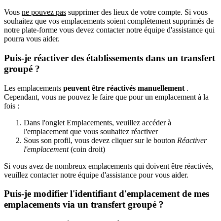
Vous
ne pouvez pas
supprimer des lieux de votre compte. Si vous
souhaitez que vos emplacements soient complètement supprimés de
notre plate-forme vous devez contacter notre équipe d'assistance qui
pourra vous aider.
Puis-je réactiver des établissements dans un transfert
groupé ?
Les emplacements
peuvent être réactivés manuellement
.
Cependant, vous ne pouvez le faire que pour un emplacement à la
fois :
Dans l'onglet Emplacements, veuillez accéder à
l'emplacement que vous souhaitez réactiver
Sous son profil, vous devez cliquer sur le bouton
Réactiver
l'emplacement
(coin droit)
Si vous avez de nombreux emplacements qui doivent être réactivés,
veuillez contacter notre équipe d'assistance pour vous aider.
Puis-je modifier l'identifiant d'emplacement de mes
emplacements via un transfert groupé ?