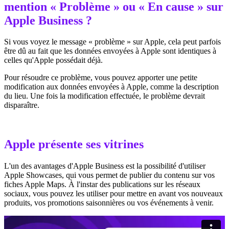
mention « Problème » ou « En cause » sur
Apple Business ?
Si vous voyez le message « problème » sur Apple, cela peut parfois
être dû au fait que les données envoyées à Apple sont identiques à
celles qu'Apple possédait déjà.
Pour résoudre ce problème, vous pouvez apporter une petite
modification aux données envoyées à Apple, comme la description
du lieu. Une fois la modification effectuée, le problème devrait
disparaître.
Apple présente ses vitrines
L'un des avantages d'Apple Business est la possibilité d'utiliser
Apple Showcases, qui vous permet de publier du contenu sur vos
fiches Apple Maps. À l'instar des publications sur les réseaux
sociaux, vous pouvez les utiliser pour mettre en avant vos nouveaux
produits, vos promotions saisonnières ou vos événements à venir.