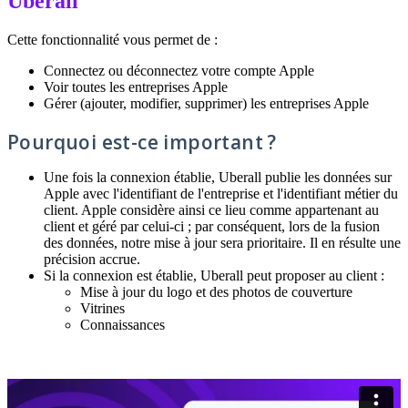
Uberall
Cette fonctionnalité vous permet de :
Connectez ou déconnectez votre compte Apple
Voir toutes les entreprises Apple
Gérer (ajouter, modifier, supprimer) les entreprises Apple
Pourquoi est-ce important ?
Une fois la connexion établie, Uberall publie les données sur
Apple avec l'identifiant de l'entreprise et l'identifiant métier du
client. Apple considère ainsi ce lieu comme appartenant au
client et géré par celui-ci ; par conséquent, lors de la fusion
des données, notre mise à jour sera prioritaire. Il en résulte une
précision accrue.
Si la connexion est établie, Uberall peut proposer au client :
Mise à jour du logo et des photos de couverture
Vitrines
Connaissances