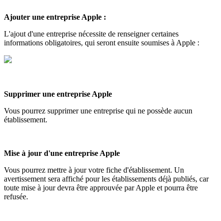
Ajouter une entreprise Apple :
L'ajout d'une entreprise nécessite de renseigner certaines
informations obligatoires, qui seront ensuite soumises à Apple :
Supprimer une entreprise Apple
Vous pourrez supprimer une entreprise qui ne possède aucun
établissement.
Mise à jour d'une entreprise Apple
Vous pourrez mettre à jour votre fiche d'établissement. Un
avertissement sera affiché pour les établissements déjà publiés, car
toute mise à jour devra être approuvée par Apple et pourra être
refusée.