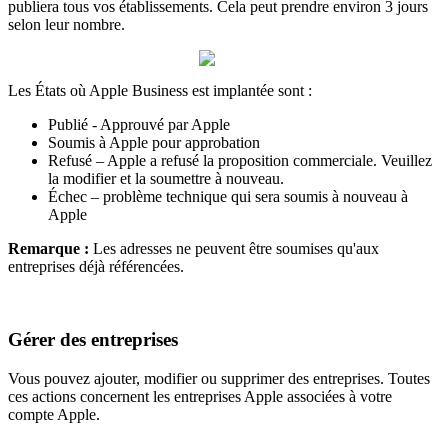
publiera tous vos établissements. Cela peut prendre environ 3 jours
selon leur nombre.
Les États où Apple Business est implantée sont :
Publié - Approuvé par Apple
Soumis à Apple pour approbation
Refusé – Apple a refusé la proposition commerciale. Veuillez
la modifier et la soumettre à nouveau.
Échec – problème technique qui sera soumis à nouveau à
Apple
Remarque :
Les adresses ne peuvent être soumises qu'aux
entreprises déjà référencées.
Gérer des entreprises
Vous pouvez ajouter, modifier ou supprimer des entreprises. Toutes
ces actions concernent les entreprises Apple associées à votre
compte Apple.