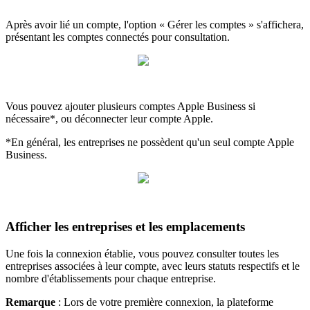
Après avoir lié un compte, l'option « Gérer les comptes » s'affichera,
présentant les comptes connectés pour consultation.
Vous pouvez ajouter plusieurs comptes Apple Business si
nécessaire*, ou déconnecter leur compte Apple.
*En général, les entreprises ne possèdent qu'un seul compte Apple
Business.
Afficher les entreprises et les emplacements
Une fois la connexion établie, vous pouvez consulter toutes les
entreprises associées à leur compte, avec leurs statuts respectifs et le
nombre d'établissements pour chaque entreprise.
Remarque
: Lors de votre première connexion, la plateforme