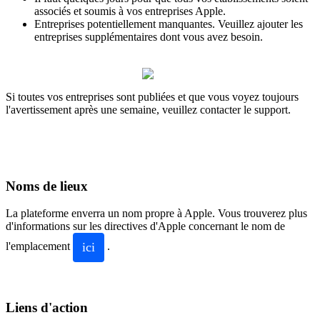
associés et soumis à vos entreprises Apple.
Entreprises potentiellement manquantes. Veuillez ajouter les
entreprises supplémentaires dont vous avez besoin.
Si toutes vos entreprises sont publiées et que vous voyez toujours
l'avertissement après une semaine, veuillez contacter le support.
Noms de lieux
La plateforme enverra un nom propre à Apple. Vous trouverez plus
d'informations sur les directives d'Apple concernant le nom de
ici
l'emplacement
.
Liens d'action