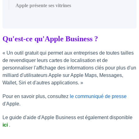
Apple présente ses vitrines
Qu'est-ce qu'Apple Business ?
« Un outil gratuit qui permet aux entreprises de toutes tailles
de revendiquer leurs cartes de localisation et de
personnaliser l'affichage des informations clés pour plus d'un
milliard d'utilisateurs Apple sur Apple Maps, Messages,
Wallet, Siri et d'autres applications. »
Pour en savoir plus, consultez
le communiqué de presse
d'Apple.
Le guide d'aide d'Apple Business est également disponible
ici
.