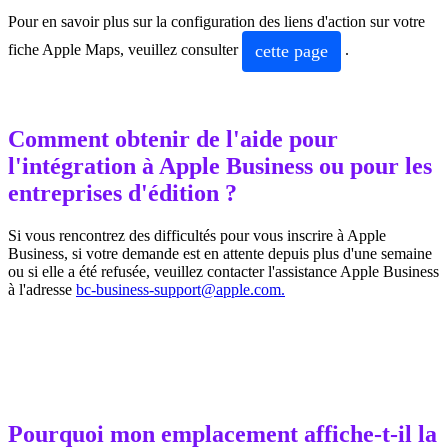
Pour en savoir plus sur la configuration des liens d'action sur votre
cette page
fiche Apple Maps, veuillez consulter
.
Comment obtenir de l'aide pour
l'intégration à Apple Business ou pour les
entreprises d'édition ?
Si vous rencontrez des difficultés pour vous inscrire à Apple
Business, si votre demande est en attente depuis plus d'une semaine
ou si elle a été refusée, veuillez contacter l'assistance Apple Business
à l'adresse
bc-business-support@apple.com.
Pourquoi mon emplacement affiche-t-il la