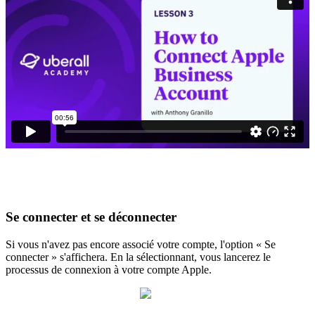
Se connecter et se déconnecter
Si vous n'avez pas encore associé votre compte, l'option « Se
connecter » s'affichera. En la sélectionnant, vous lancerez le
processus de connexion à votre compte Apple.