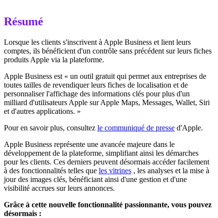
Résumé
Lorsque les clients s'inscrivent à Apple Business et lient leurs
comptes, ils bénéficient d'un contrôle sans précédent sur leurs fiches
produits Apple via la plateforme.
Apple Business est « un outil gratuit qui permet aux entreprises de
toutes tailles de revendiquer leurs fiches de localisation et de
personnaliser l'affichage des informations clés pour plus d'un
milliard d'utilisateurs Apple sur Apple Maps, Messages, Wallet, Siri
et d'autres applications. »
Pour en savoir plus, consultez
le communiqué de presse
d'Apple.
Apple Business représente une avancée majeure dans le
développement de la plateforme, simplifiant ainsi les démarches
pour les clients. Ces derniers peuvent désormais accéder facilement
à des fonctionnalités telles que
les vitrines
, les analyses et la mise à
jour des images clés, bénéficiant ainsi d'une gestion et d'une
visibilité accrues sur leurs annonces.
Grâce à cette nouvelle fonctionnalité passionnante, vous pouvez
désormais :