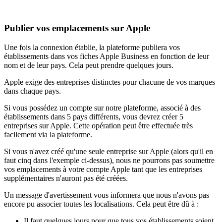
Publier vos emplacements sur Apple
Une fois la connexion établie, la plateforme publiera vos
établissements dans vos fiches Apple Business en fonction de leur
nom et de leur pays. Cela peut prendre quelques jours.
Apple exige des entreprises distinctes pour chacune de vos marques
dans chaque pays.
Si vous possédez un compte sur notre plateforme, associé à des
établissements dans 5 pays différents, vous devrez créer 5
entreprises sur Apple. Cette opération peut être effectuée très
facilement via la plateforme.
Si vous n'avez créé qu'une seule entreprise sur Apple (alors qu'il en
faut cinq dans l'exemple ci-dessus), nous ne pourrons pas soumettre
vos emplacements à votre compte Apple tant que les entreprises
supplémentaires n'auront pas été créées.
Un message d'avertissement vous informera que nous n'avons pas
encore pu associer toutes les localisations. Cela peut être dû à :
Il faut quelques jours pour que tous vos établissements soient