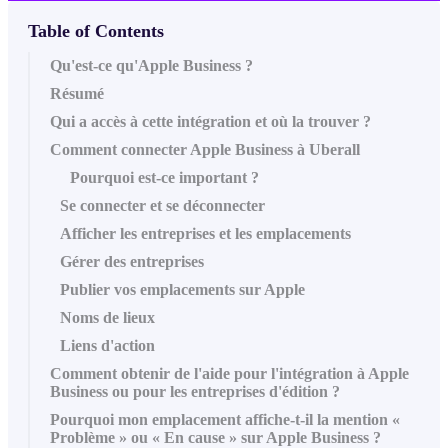
Table of Contents
Qu'est-ce qu'Apple Business ?
Résumé
Qui a accès à cette intégration et où la trouver ?
Comment connecter Apple Business à Uberall
Pourquoi est-ce important ?
Se connecter et se déconnecter
Afficher les entreprises et les emplacements
Gérer des entreprises
Publier vos emplacements sur Apple
Noms de lieux
Liens d'action
Comment obtenir de l'aide pour l'intégration à Apple
Business ou pour les entreprises d'édition ?
Pourquoi mon emplacement affiche-t-il la mention «
Problème » ou « En cause » sur Apple Business ?