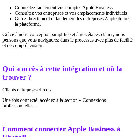
Connectez facilement vos comptes Apple Business
Consultez vos entreprises et vos emplacements individuels
Gérez directement et facilement les entreprises Apple depuis
la plateforme.
Grâce à notre conception simplifiée et à nos étapes claires, nous
pensons que vous naviguerez dans le processus avec plus de facilité
et de compréhension.
Qui a accès à cette intégration et où la
trouver ?
Clients entreprises directs.
Une fois connecté, accédez à la section « Connexions
professionnelles ».
Comment connecter Apple Business à