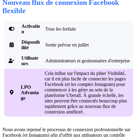
Nouveau flux de connexion Facebook
flexible
Activatio

Tous les forfaits
n
Disponib

Sortie prévue en juillet
ilité
Utilisate
Administrateurs et gestionnaires d'entreprise

urs
Cela influe sur l'impact du pilier Visibilité,
car il est plus facile de connecter les pages
Facebook (et les comptes Instagram) pour
LPO
commencer à les gérer au sein de la

Advanta
plateforme Uberall. À grande échelle, les
ge
sites peuvent être connectés beaucoup plus
rapidement grâce au nouveau flux de
connexion amélioré.
Nous avons repensé le processus de connexion professionnelle sur
Facebook (et Instagram) afin d'offrir aux utilisateurs un contrôle