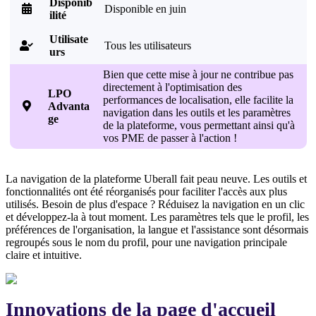
Disponib

Disponible en juin
ilité
Utilisate
Tous les utilisateurs

urs
Bien que cette mise à jour ne contribue pas
directement à l'optimisation des
LPO
performances de localisation, elle facilite la

Advanta
navigation dans les outils et les paramètres
ge
de la plateforme, vous permettant ainsi qu'à
vos PME de passer à l'action !
La navigation de la plateforme Uberall fait peau neuve. Les outils et
fonctionnalités ont été réorganisés pour faciliter l'accès aux plus
utilisés. Besoin de plus d'espace ? Réduisez la navigation en un clic
et développez-la à tout moment. Les paramètres tels que le profil, les
préférences de l'organisation, la langue et l'assistance sont désormais
regroupés sous le nom du profil, pour une navigation principale
claire et intuitive.
Innovations de la page d'accueil