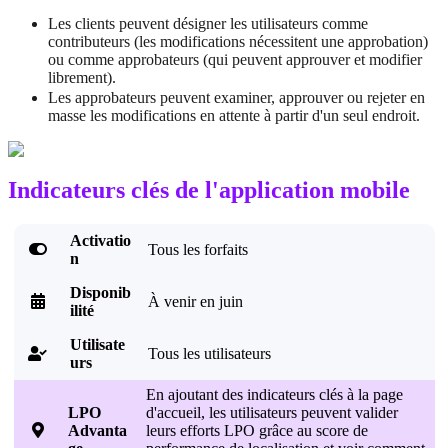
Les clients peuvent désigner les utilisateurs comme
contributeurs (les modifications nécessitent une approbation)
ou comme approbateurs (qui peuvent approuver et modifier
librement).
Les approbateurs peuvent examiner, approuver ou rejeter en
masse les modifications en attente à partir d'un seul endroit.
Indicateurs clés de l'application mobile
Activatio

Tous les forfaits
n
Disponib

À venir en juin
ilité
Utilisate
Tous les utilisateurs

urs
En ajoutant des indicateurs clés à la page
LPO
d'accueil, les utilisateurs peuvent valider

Advanta
leurs efforts LPO grâce au score de