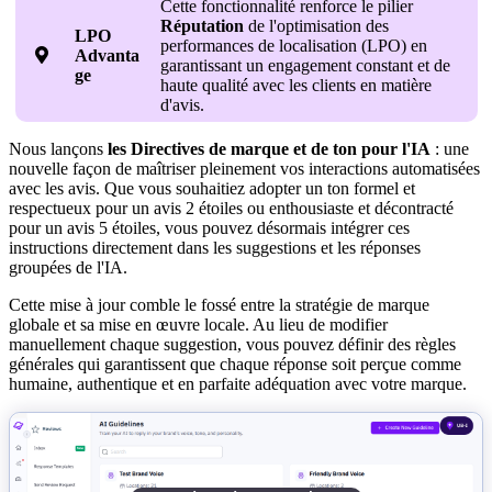
Cette fonctionnalité renforce le pilier
Réputation
de l'optimisation des
LPO
performances de localisation (LPO) en

Advanta
garantissant un engagement constant et de
ge
haute qualité avec les clients en matière
d'avis.
Nous lançons
les Directives de marque et de ton pour l'IA
: une
nouvelle façon de maîtriser pleinement vos interactions automatisées
avec les avis. Que vous souhaitiez adopter un ton formel et
respectueux pour un avis 2 étoiles ou enthousiaste et décontracté
pour un avis 5 étoiles, vous pouvez désormais intégrer ces
instructions directement dans les suggestions et les réponses
groupées de l'IA.
Cette mise à jour comble le fossé entre la stratégie de marque
globale et sa mise en œuvre locale. Au lieu de modifier
manuellement chaque suggestion, vous pouvez définir des règles
générales qui garantissent que chaque réponse soit perçue comme
humaine, authentique et en parfaite adéquation avec votre marque.