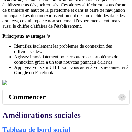
établissements désynchronisés. Ces alertes s'afficheront sous forme
de bannière en haut de la plateforme et dans la barre de navigation
principale. Les déconnexions entraînent des inexactitudes dans les
données, ce qui impacte non seulement l'expérience client, mais
aussi le chiffre d'affaires de l'établissement.
Principaux avantages ✨
Identifiez facilement les problèmes de connexion des
différents sites.
Agissez immédiatement pour résoudre ces problèmes de
connexion grâce à un tout nouveau panneau d'alertes.
Appuyez-vous sur UB-I pour vous aider à vous reconnecter à
Google ou Facebook.
Commencer
Améliorations sociales
Tableau de bord social