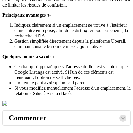
de limiter les risques de confusion.
Principaux avantages ✨
Indiquez clairement si un emplacement se trouve à l'intérieur
d'une autre entreprise, afin de le distinguer pour les clients, la
recherche et l'IA.
Gestion simplifiée directement depuis la plateforme Uberall,
éliminant ainsi le besoin de mises à jour natives.
Quelques points à savoir :
Ce champ n'apparaît que si l'adresse du lieu est visible et que
Google Listings est activé. Si l'un de ces éléments est
manquant, l'option ne s'affiche pas.
Un lieu ne peut avoir qu'un seul parent.
Si vous modifiez manuellement l'adresse d'un emplacement, la
relation « Situé à » sera effacée.
Commencer