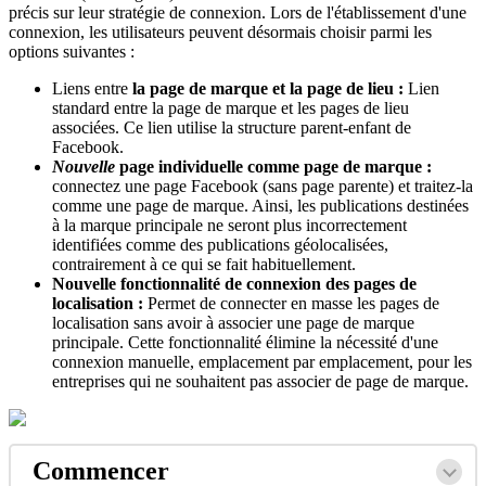
précis sur leur stratégie de connexion. Lors de l'établissement d'une
connexion, les utilisateurs peuvent désormais choisir parmi les
options suivantes :
Liens entre
la page de marque
et la page de lieu :
Lien
standard entre la page de marque et les pages de lieu
associées. Ce lien utilise la structure parent-enfant de
Facebook.
Nouvelle
page individuelle comme
page de marque
:
connectez une page Facebook (sans page parente) et traitez-la
comme une page de marque. Ainsi, les publications destinées
à la marque principale ne seront plus incorrectement
identifiées comme des publications géolocalisées,
contrairement à ce qui se fait habituellement.
Nouvelle fonctionnalité de connexion des pages de
localisation :
Permet de connecter en masse les pages de
localisation sans avoir à associer une page de marque
principale. Cette fonctionnalité élimine la nécessité d'une
connexion manuelle, emplacement par emplacement, pour les
entreprises qui ne souhaitent pas associer de page de marque.
Commencer