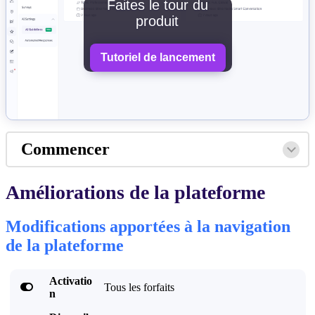
Faites le tour du
produit
Tutoriel de lancement
Commencer
Améliorations de la plateforme
Modifications apportées à la navigation
de la plateforme
Activatio

Tous les forfaits
n