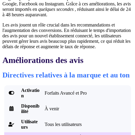
Google, Facebook ou Instagram. Grâce à ces améliorations, les avis
seront importés en
quelques secondes
, réduisant ainsi le délai de 24
à 48 heures auparavant.
Les avis jouent un rôle crucial dans les recommandations et
l'augmentation des conversions. En réduisant le temps d'importation
des avis pour un nouvel établissement connecté, les utilisateurs
peuvent gérer leurs avis beaucoup plus rapidement, ce qui réduit les
délais de réponse et augmente le taux de réponse.
Améliorations des avis
Directives relatives à la marque et au ton
Activatio

Forfaits Avancé et Pro
n
Disponib

À venir
ilité
Utilisate
Tous les utilisateurs

urs