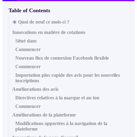
Table of Contents
☀️ Quoi de neuf ce mois-ci ?
Innovations en matière de cotations
Situé dans
Commencer
Nouveau flux de connexion Facebook flexible
Commencer
Importation plus rapide des avis pour les nouvelles
inscriptions
Améliorations des avis
Directives relatives à la marque et au ton
Commencer
Améliorations de la plateforme
Modifications apportées à la navigation de la
plateforme