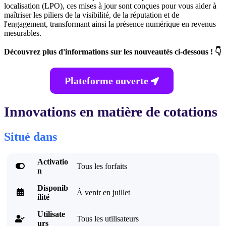
localisation (LPO), ces mises à jour sont conçues pour vous aider à
maîtriser les piliers de la visibilité, de la réputation et de
l'engagement, transformant ainsi la présence numérique en revenus
mesurables.
Découvrez plus d'informations sur les nouveautés ci-dessous ! 👇
Plateforme ouverte

Innovations en matière de cotations
Situé dans
Activatio

Tous les forfaits
n
Disponib

À venir en juillet
ilité
Utilisate
Tous les utilisateurs

urs