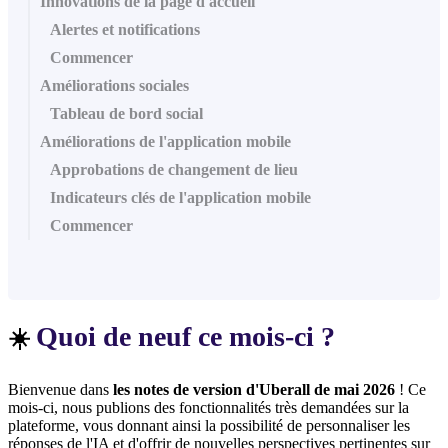
Innovations de la page d'accueil
Alertes et notifications
Commencer
Améliorations sociales
Tableau de bord social
Améliorations de l'application mobile
Approbations de changement de lieu
Indicateurs clés de l'application mobile
Commencer
Quoi de neuf ce mois-ci ?
☀️
Bienvenue dans
les notes de version d'Uberall de mai 2026
! Ce
mois-ci, nous publions des fonctionnalités très demandées sur la
plateforme, vous donnant ainsi la possibilité de personnaliser les
réponses de l'IA et d'offrir de nouvelles perspectives pertinentes sur