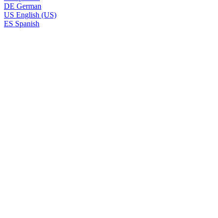
DE
German
US
English (US)
ES
Spanish