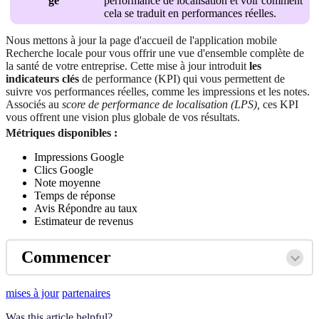
ge
performance de localisation et voir comment
cela se traduit en performances réelles.
Nous mettons à jour la page d'accueil de l'application mobile
Recherche locale pour vous offrir une vue d'ensemble complète de
la santé de votre entreprise. Cette mise à jour introduit
les
indicateurs clés
de performance (KPI) qui vous permettent de
suivre vos performances réelles, comme les impressions et les notes.
Associés au
score de performance de localisation (LPS),
ces KPI
vous offrent une vision plus globale de vos résultats.
Métriques disponibles :
Impressions Google
Clics Google
Note moyenne
Temps de réponse
Avis Répondre au taux
Estimateur de revenus
Commencer
mises à jour
partenaires
Was this article helpful?