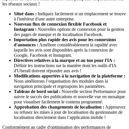
les réseaux sociaux !
Situé dans :
Indiquez facilement si un emplacement se trouve
à l'intérieur d'une autre entreprise.
Nouveau flux de connexion flexible Facebook et
Instagram :
Nouvelles options de connexion pour la gestion
des pages de marque et de localisation Facebook.
Importation plus rapide des avis pour les connexions
d'annonces :
Améliore considérablement la rapidité avec
laquelle les avis sont disponibles après la connexion de
Google, Facebook et Instagram.
Directives relatives à la marque et au ton pour l'IA :
Définir les instructions sur la manière dont les outils d'IA
d'Uberall doivent répondre aux avis !
Modifications apportées à la navigation de la plateforme :
Nous améliorons l’organisation des modules dans la
navigation principale et regroupons les paramètres.
Tableau de bord social :
Nouvelle section Performance pour
suivre le succès des publications et nouvelle vue en mosaïque
pour visualiser facilement le contenu programmé.
Approbation des changements de localisation :
Approuvez
ou refusez les mises à jour de localisation du gestionnaire de
localisation directement dans l’application mobile !
Conformément au cadre d'optimisation des performances de