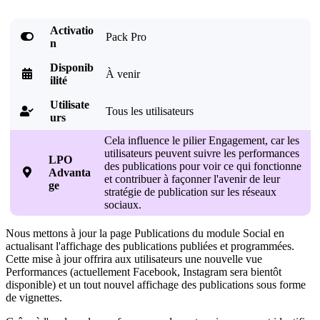
Activatio

Pack Pro
n
Disponib

À venir
ilité
Utilisate
Tous les utilisateurs

urs
Cela influence le pilier Engagement, car les
utilisateurs peuvent suivre les performances
LPO
des publications pour voir ce qui fonctionne

Advanta
et contribuer à façonner l'avenir de leur
ge
stratégie de publication sur les réseaux
sociaux.
Nous mettons à jour la page Publications du module Social en
actualisant l'affichage des publications publiées et programmées.
Cette mise à jour offrira aux utilisateurs une nouvelle vue
Performances (actuellement Facebook, Instagram sera bientôt
disponible) et un tout nouvel affichage des publications sous forme
de vignettes.