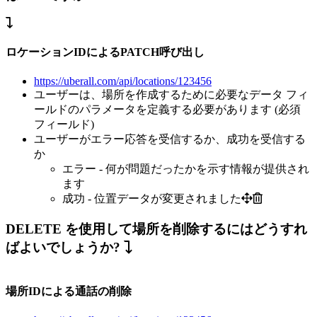
ロケーションIDによるPATCH呼び出し
https://uberall.com/api/locations/123456
ユーザーは、場所を作成するために必要なデータ フィ
ールドのパラメータを定義する必要があります (必須
フィールド)
ユーザーがエラー応答を受信するか、成功を受信する
か
エラー - 何が問題だったかを示す情報が提供され
ます
成功 - 位置データが変更されました
DELETE を使用して場所を削除するにはどうすれ
ばよいでしょうか?
場所IDによる通話の削除