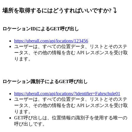
場所を取得するにはどうすればいいですか?
ロケーションIDによるGET呼び出し
https://uberall.com/api/locations/123456
ユーザーは、すべての位置データ、リストとそのステ
ータス、その他の情報を含む API レスポンスを受け取
ります。
ロケーション識別子によるGET呼び出し
https://uberall.com/api/locations/?identifier=Fahrschule01
ユーザーは、すべての位置データ、リストとそのステ
ータス、その他の情報を含む API レスポンスを受け取
ります。
GET呼び出しは、位置情報の識別子を使用する唯一の
呼び出しです。