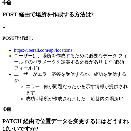
POST 経由で場所を作成する方法は?
POST呼び出し
https://uberall.com/api/locations
ユーザーは、場所を作成するために必要なデータ フィ
ールドのパラメータを定義する必要があります (必須
フィールド)
ユーザーがエラー応答を受信するか、成功を受信する
か
エラー - 何が問題だったかを示す情報が提供され
ます
成功 - 場所が作成されました = 応答内の場所ID
PATCH 経由で位置データを変更するにはどうすれ
ばいいですか?