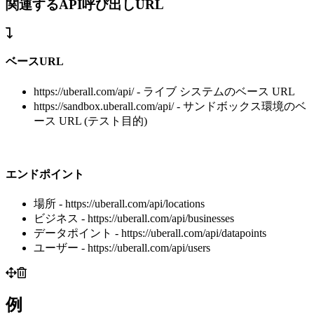
関連するAPI呼び出しURL
ベースURL
https://uberall.com/api/ - ライブ システムのベース URL
https://sandbox.uberall.com/api/ - サンドボックス環境のベ
ース URL (テスト目的)
エンドポイント
場所 - https://uberall.com/api/locations
ビジネス - https://uberall.com/api/businesses
データポイント - https://uberall.com/api/datapoints
ユーザー - https://uberall.com/api/users
例