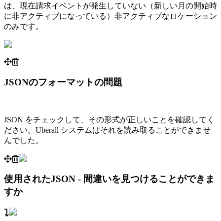
は、現在請求イベントが発生していない（新しい月の開始時
に非アクティブになっている）非アクティブなロケーション
のみです。
JSONのフォーマットの問題
JSON をチェックして、その形式が正しいことを確認してく
ださい。Uberall システムはそれを読み取ることができませ
んでした。
使用されたJSON - 間違いを見つけることができま
すか