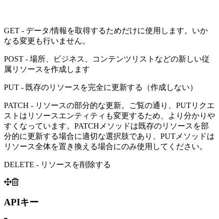
GET - データ/情報を取得するためだけに使用します。いか
なる変更も行いません。
POST - 場所、ビジネス、コンテンツリストなどの新しい従
属リソースを作成します
PUT - 既存のリソースを完全に更新する（作成しない）
PATCH - リソースの部分的な更新。ご覧の通り、PUTリクエ
ストはリソースエンティティも変更するため、より分かりや
すくなっています。PATCHメソッドは既存のリソースを部
分的に更新する場合に適切な選択肢であり、PUTメソッドは
リソース全体を置き換える場合にのみ使用してください。
DELETE - リソースを削除する
APIキー