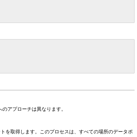
へのアプローチは異なります。
ントを取得します。このプロセスは、すべての場所のデータポ