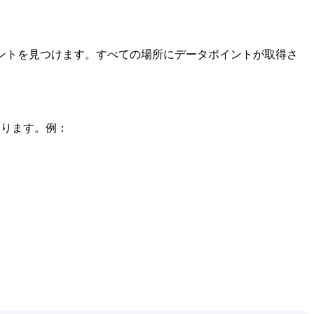
ントを見つけます。すべての場所にデータポイントが取得さ
あります。例：