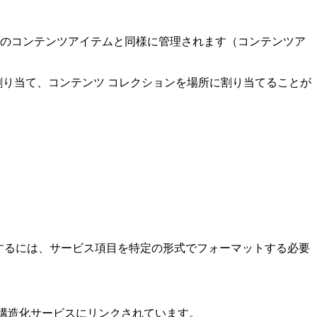
は他のコンテンツアイテムと同様に管理されます（コンテンツア
に割り当て、コンテンツ コレクションを場所に割り当てることが
処理するには、サービス項目を特定の形式でフォーマットする必要
の構造化サービスにリンクされています。