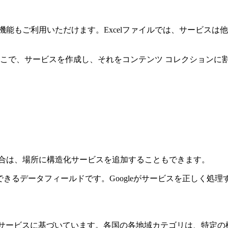
機能もご利用いただけます。Excelファイルでは、サービス
。ここで、サービスを作成し、それをコンテンツ コレクション
場合は、場所に構造化サービスを追加することもできます。
ュできるデータフィールドです。Googleがサービスを正しく
一連のサービスに基づいています。各国の各地域カテゴリは、特定