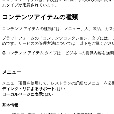
ムタイプが用意されています。
コンテンツアイテムの種類
コンテンツ アイテムの種類には、メニュー、人、製品、カスタ
プラットフォームの「コンテンツコレクション」タブには、
めです。サービスの管理方法については、以下をご覧くださ
各
コンテンツ アイテム タイプは、ビジネスの提供内容を強
メニュー
メニュー項目を使用して、レストランの詳細なメニューを公
ディレクトリ
によるサポート
: はい
ローカルページに表示
: はい
基本情報