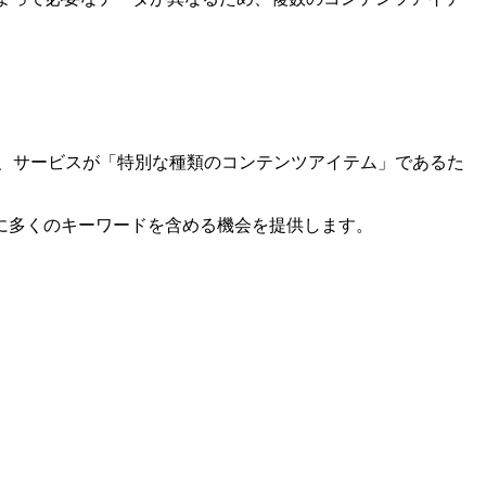
、サービスが「特別な種類のコンテンツアイテム」であるた
らに多くのキーワードを含める機会を提供します。