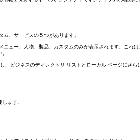
ム、サービスの 5 つがあります。
メニュー、人物、製品、カスタムのみが表示されます。これは
い。
調し、ビジネスのディレクトリ リストとローカル ページにさ
開します。