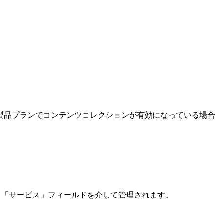
製品プランでコンテンツコレクションが有効になっている場合
ある「サービス」フィールドを介して管理されます。