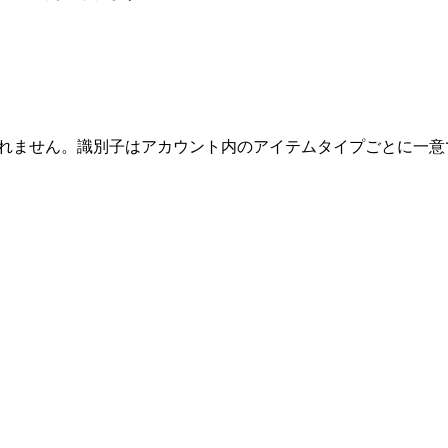
もされません。識別子はアカウント内のアイテムタイプごとに一