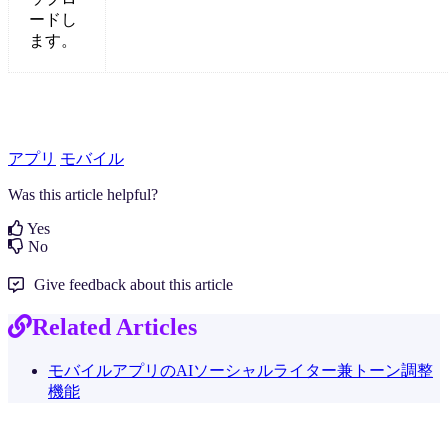
ードし
ます。
アプリ
モバイル
Was this article helpful?
Yes
No
Give feedback about this article
Related Articles
モバイルアプリのAIソーシャルライター兼トーン調整
機能