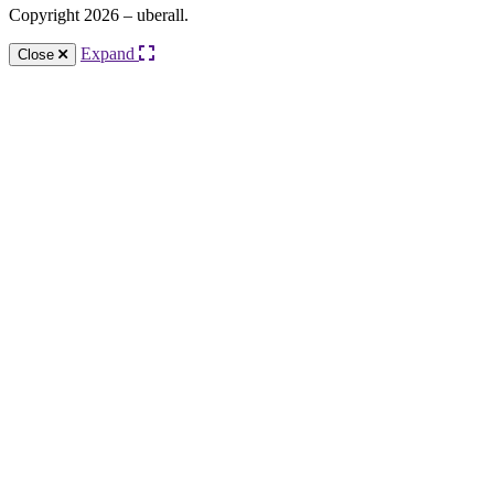
Copyright 2026 – uberall.
Expand
Close