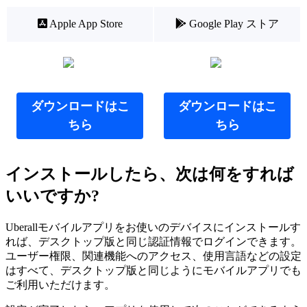

Apple App Store

Google Play ストア
ダウンロードはこ
ダウンロードはこ
ちら
ちら
インストールしたら、次は何をすれば
いいですか?
Uberallモバイルアプリをお使いのデバイスにインストールす
れば、デスクトップ版と同じ認証情報でログインできます。
ユーザー権限、関連機能へのアクセス、使用言語などの設定
はすべて、デスクトップ版と同じようにモバイルアプリでも
ご利用いただけます。