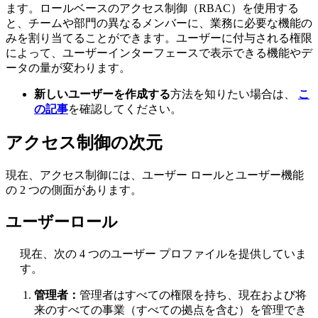
ます。ロールベースのアクセス制御（RBAC）を使用する
と、チームや部門の異なるメンバーに、業務に必要な機能の
みを割り当てることができます。ユーザーに付与される権限
によって、ユーザーインターフェースで表示できる機能やデ
ータの量が変わります。
新しいユーザーを作成する
方法を知りたい場合は、
こ
の記事
を確認してください。
アクセス制御の次元
現在、アクセス制御には、ユーザー ロールとユーザー機能
の 2 つの側面があります。
ユーザーロール
現在、次の 4 つのユーザー プロファイルを提供していま
す。
管理者：
管理者はすべての権限を持ち、現在および将
来のすべての事業（すべての拠点を含む）を管理でき