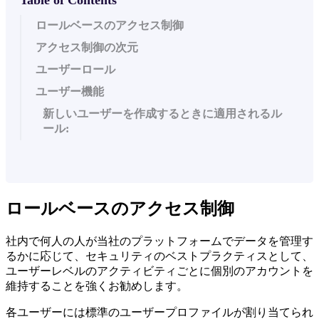
ロールベースのアクセス制御
アクセス制御の次元
ユーザーロール
ユーザー機能
新しいユーザーを作成するときに適用されるル
ール:
ロールベースのアクセス制御
社内で何人の人が当社のプラットフォームでデータを管理す
るかに応じて、セキュリティのベストプラクティスとして、
ユーザーレベルのアクティビティごとに個別のアカウントを
維持することを強くお勧めします。
各ユーザーには標準のユーザープロファイルが割り当てられ