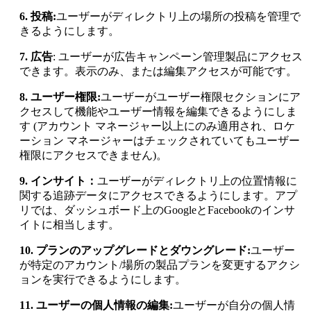
6. 投稿:
ユーザーがディレクトリ上の場所の投稿を管理で
きるようにします。
7. 広告
: ユーザーが広告キャンペーン管理製品にアクセス
できます。表示のみ、または編集アクセスが可能です。
8. ユーザー権限:
ユーザーがユーザー権限セクションにア
クセスして機能やユーザー情報を編集できるようにしま
す (アカウント マネージャー以上にのみ適用され、ロケ
ーション マネージャーはチェックされていてもユーザー
権限にアクセスできません)。
9. インサイト：
ユーザーがディレクトリ上の位置情報に
関する追跡データにアクセスできるようにします。アプ
リでは、ダッシュボード上のGoogleとFacebookのインサ
イトに相当します。
10. プランのアップグレードとダウングレード:
ユーザー
が特定のアカウント/場所の製品プランを変更するアクシ
ョンを実行できるようにします。
11. ユーザーの個人情報の編集:
ユーザーが自分の個人情