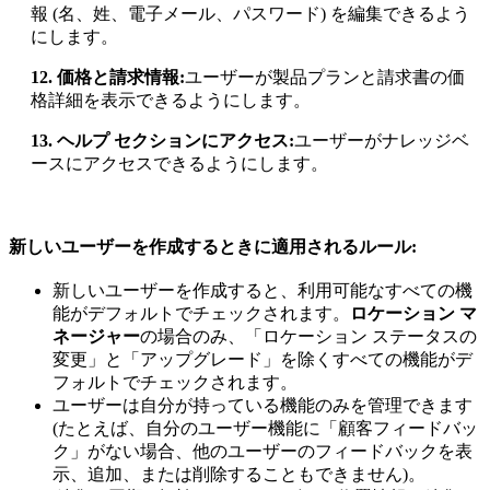
報 (名、姓、電子メール、パスワード) を編集できるよう
にします。
12. 価格と請求情報:
ユーザーが製品プランと請求書の価
格詳細を表示できるようにします。
13. ヘルプ セクションにアクセス:
ユーザーがナレッジベ
ースにアクセスできるようにします。
新しいユーザーを作成するときに適用されるルール:
新しいユーザーを作成すると、利用可能なすべての機
能がデフォルトでチェックされます。
ロケーション マ
ネージャー
の場合のみ、「ロケーション ステータスの
変更」と「アップグレード」を除くすべての機能がデ
フォルトでチェックされます。
ユーザーは自分が持っている機能のみを管理できます
(たとえば、自分のユーザー機能に「顧客フィードバッ
ク」がない場合、他のユーザーのフィードバックを表
示、追加、または削除することもできません)。