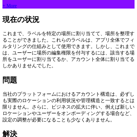
+ More
現在の状況
これまで、ラベルを特定の場所に割り当てて、場所を整理す
ることができました。これらのラベルは、アプリ全体でフィ
ルタリングの仕組みとして使用できます。しかし、これまで
は、ユーザーに場所の編集権限を付与するには、該当する場
所をユーザーに割り当てるか、アカウント全体に割り当てる
しかありませんでした。
問題
当社のプラットフォームにおけるアカウント構造は、必ずし
も実際のロケーションの利用状況や管理構造と一致するとは
限りません。さらに、ビジネスの拡大に伴い、例えば新しい
ロケーションやユーザーをオンボーディングする場合など、
設定の調整が必要になることも少なくありません。
解決