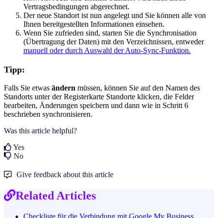
Vertragsbedingungen abgerechnet.
Der neue Standort ist nun angelegt und Sie können alle von
Ihnen bereitgestellten Informationen einsehen.
Wenn Sie zufrieden sind, starten Sie die Synchronisation
(Übertragung der Daten) mit den Verzeichnissen, entweder
manuell oder durch Auswahl der Auto-Sync-Funktion.
‍
Tipp:
Falls Sie etwas
ändern
müssen, können Sie auf den Namen des
Standorts unter der Registerkarte Standorte klicken, die Felder
bearbeiten, Änderungen speichern und dann wie in Schritt 6
beschrieben synchronisieren.
Was this article helpful?
Yes
No
Give feedback about this article
Related Articles
Checkliste für die Verbindung mit Google My Business