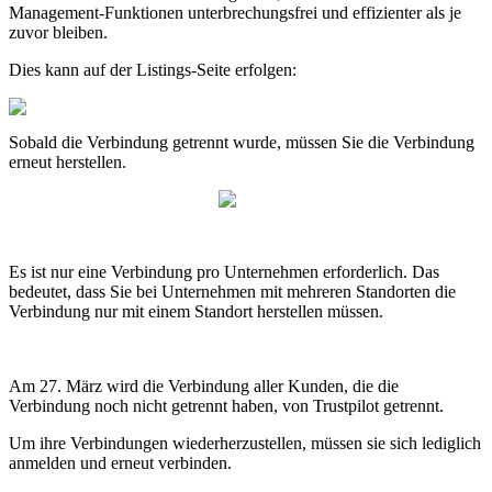
Management-Funktionen unterbrechungsfrei und effizienter als je
zuvor bleiben.
Dies kann auf der Listings-Seite erfolgen:
Sobald die Verbindung getrennt wurde, müssen Sie die Verbindung
erneut herstellen.
Es ist nur eine Verbindung pro Unternehmen erforderlich. Das
bedeutet, dass Sie bei Unternehmen mit mehreren Standorten die
Verbindung nur mit einem Standort herstellen müssen.
Am 27. März wird die Verbindung aller Kunden, die die
Verbindung noch nicht getrennt haben, von Trustpilot getrennt.
Um ihre Verbindungen wiederherzustellen, müssen sie sich lediglich
anmelden und erneut verbinden.