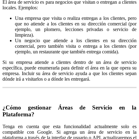
El área de servicio es para negocios que visitan o entregan a clientes
locales. Ejemplos:
Una empresa que visita o realiza entregas a los clientes, pero
que no atiende a los clientes en su dirección comercial (por
ejemplo, un plomero, lecciones privadas o servicio de
limpieza).
Un negocio que atiende a los clientes en su dirección
comercial, pero también visita o entrega a los clientes (por
ejemplo, un restaurante que también entrega comida).
Si su empresa atiende a clientes dentro de un área de servicio
específica, puede enumerarla para definir el área en la que opera su
empresa. Incluir su área de servicio ayuda a que los clientes sepan
dónde irá a visitarlos o a dónde les entregará.
¿Cómo gestionar Áreas de Servicio en la
Plataforma?
Tenga en cuenta que esta funcionalidad actualmente solo es
compatible con Google. Si agrega un área de servicio en la
plataforma a través de la interfaz de usuario o API, actualizaremos el