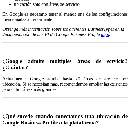
ubicación solo con áreas de servicio
En Google es necesario tener al menos una de las configuraciones
mencionadas anteriormente.
Obtenga más información sobre los diferentes BusinessTypes en la
documentación de la API de Google Business Profile
aquí
.
¿Google admite múltiples áreas de servicio?
¿Cuántas?
Actualmente, Google admite hasta 20 áreas de servicio por
ubicación. Si se necesitan más, recomendamos ampliar las existentes
para cubrir áreas más grandes.
¿Qué sucede cuando conectamos una ubicación de
Google Business Profile a la plataforma?