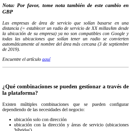
Nota:
Por favor, tome nota también de este cambio en
GBP
Las empresas de área de servicio que solían basarse en una
distancia (= establecer un radio de servicio de XX millas/km desde
la ubicación de su empresa) ya no son compatibles con Google y
todas las ubicaciones que solían tener un radio se convierten
automáticamente al nombre del área más cercana (3 de septiembre
de 2019).
Encuentre el artículo
aquí
¿Qué combinaciones se pueden gestionar a través de
la plataforma?
Existen múltiples combinaciones que se pueden configurar
dependiendo de las necesidades del negocio:
ubicación solo con dirección
ubicación con la dirección y áreas de servicio (ubicaciones
'híbridas')