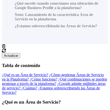
¿Qué sucede cuando conectamos una ubicación de
Google Business Profile a la plataforma?
Nota: Lanzamiento de la característica Área de
Servicio en la plataforma
¿Estamos sobreescribiendo las Áreas de Servicio?
Actualizar
Tabla de contenido
¿Qué es un Área de Servicio?
¿Cómo gestionar Áreas de Servicio
en la Plataforma?
¿Cómo funciona?
¿Qué combinaciones se pueden
gestionar a través de la plataforma?
¿Google admite múltiples áreas
de servicio? ¿Cuántas?
¿Estamos sobreescribiendo las Áreas de
Servicio?
¿Qué es un Área de Servicio?