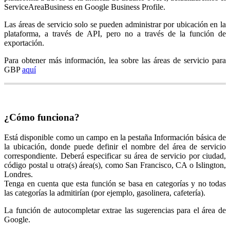
ServiceAreaBusiness en Google Business Profile.
Las áreas de servicio solo se pueden administrar por ubicación en la
plataforma, a través de API, pero no a través de la función de
exportación.
Para obtener más información, lea sobre las áreas de servicio para
GBP
aquí
¿Cómo funciona?
Está disponible como un campo en la pestaña Información básica de
la ubicación, donde puede definir el nombre del área de servicio
correspondiente. Deberá especificar su área de servicio por ciudad,
código postal u otra(s) área(s), como San Francisco, CA o Islington,
Londres.
Tenga en cuenta que esta función se basa en categorías y no todas
las categorías la admitirían (por ejemplo, gasolinera, cafetería).
La función de autocompletar extrae las sugerencias para el área de
Google.