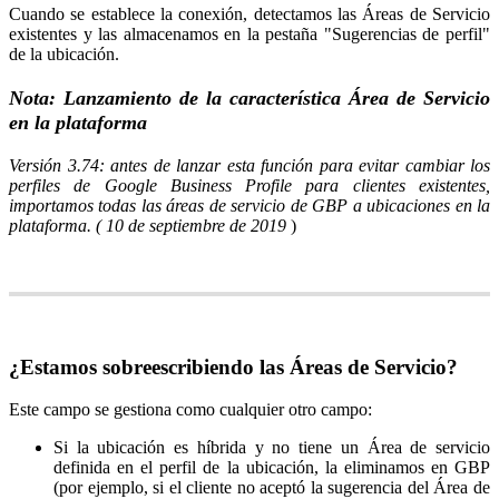
Cuando se establece la conexión, detectamos las Áreas de Servicio
existentes y las almacenamos en la pestaña "Sugerencias de perfil"
de la ubicación.
Nota: Lanzamiento de la característica Área de Servicio
en la plataforma
Versión 3.74:
antes de lanzar esta función para evitar cambiar los
perfiles de Google Business Profile para clientes existentes,
importamos todas las áreas de servicio de GBP a ubicaciones en la
plataforma. (
10 de septiembre de 2019
)
¿Estamos sobreescribiendo las Áreas de Servicio?
Este campo se gestiona como cualquier otro campo:
Si la ubicación es híbrida y no tiene un Área de servicio
definida en el perfil de la ubicación, la eliminamos en GBP
(por ejemplo, si el cliente no aceptó la sugerencia del Área de