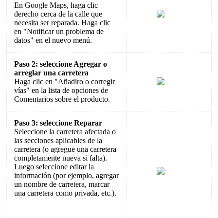
En Google Maps, haga clic
derecho cerca de la calle que
necesita ser reparada. Haga clic
en "Notificar un problema de
datos" en el nuevo menú.
Paso 2: seleccione Agregar o
arreglar una carretera
Haga clic en "Añadiro o corregir
vías" en la lista de opciones de
Comentarios sobre el producto.
Paso 3: seleccione Reparar
Seleccione la carretera afectada o
las secciones aplicables de la
carretera (o agregue una carretera
completamente nueva si falta).
Luego seleccione editar la
información (por ejemplo, agregar
un nombre de carretera, marcar
una carretera como privada, etc.).