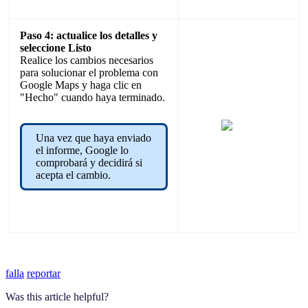
Paso 4: actualice los detalles y
seleccione Listo
Realice los cambios necesarios
para solucionar el problema con
Google Maps y haga clic en
"Hecho" cuando haya terminado.
Una vez que haya enviado
el informe, Google lo
comprobará y decidirá si
acepta el cambio.
falla
reportar
Was this article helpful?