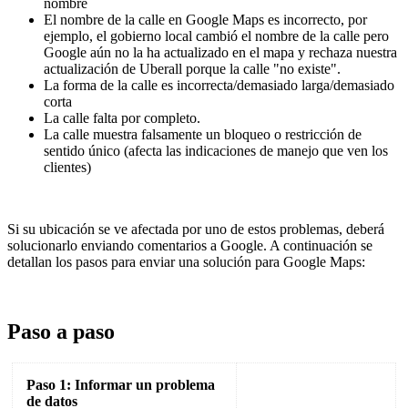
nombre
El nombre de la calle en Google Maps es incorrecto, por
ejemplo, el gobierno local cambió el nombre de la calle pero
Google aún no la ha actualizado en el mapa y rechaza nuestra
actualización de Uberall porque la calle "no existe".
La forma de la calle es incorrecta/demasiado larga/demasiado
corta
La calle falta por completo.
La calle muestra falsamente un bloqueo o restricción de
sentido único (afecta las indicaciones de manejo que ven los
clientes)
Si su ubicación se ve afectada por uno de estos problemas, deberá
solucionarlo enviando comentarios a Google. A continuación se
detallan los pasos para enviar una solución para Google Maps:
Paso a paso
Paso 1: Informar un problema
de datos