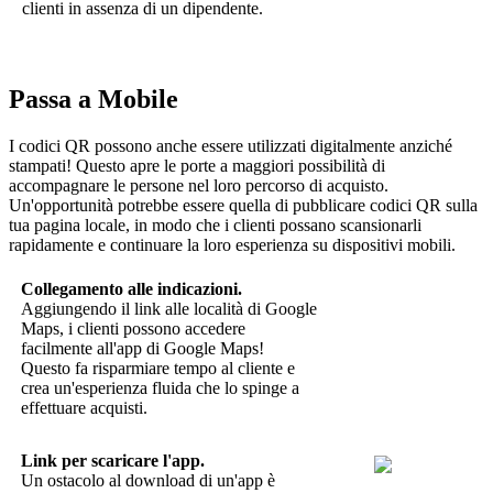
clienti in assenza di un dipendente.
Passa a Mobile
I codici QR possono anche essere utilizzati digitalmente anziché
stampati! Questo apre le porte a maggiori possibilità di
accompagnare le persone nel loro percorso di acquisto.
Un'opportunità potrebbe essere quella di pubblicare codici QR sulla
tua pagina locale, in modo che i clienti possano scansionarli
rapidamente e continuare la loro esperienza su dispositivi mobili.
Collegamento alle indicazioni.
Aggiungendo il link alle località di Google
Maps, i clienti possono accedere
facilmente all'app di Google Maps!
Questo fa risparmiare tempo al cliente e
crea un'esperienza fluida che lo spinge a
effettuare acquisti.
Link per scaricare l'app.
Un ostacolo al download di un'app è