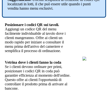
localizzati in lotti, il che può essere utile quando i punti
vendita hanno menu esclusivi.
Posizionare i codici QR sui tavoli.
Aggiungi un codice QR del menu
facilmente individuabile al tavolo dove i
clienti mangeranno. Offre ai clienti un
modo rapido per iniziare a consultare il
menu prima dell'arrivo del cameriere e
semplifica il processo di ordinazione.
Vetrina dove i clienti fanno la coda
Se i clienti devono ordinare per primi,
posizionare i codici QR in coda può
garantire efficienza al momento dell'ordine.
Questo offre ai clienti l'opportunità di
controllare il prodotto prima di arrivare al
bancone.