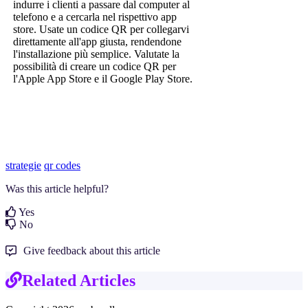
indurre i clienti a passare dal computer al
telefono e a cercarla nel rispettivo app
store. Usate un codice QR per collegarvi
direttamente all'app giusta, rendendone
l'installazione più semplice. Valutate la
possibilità di creare un codice QR per
l'Apple App Store e il Google Play Store.
strategie
qr codes
Was this article helpful?
Yes
No
Give feedback about this article
Related Articles