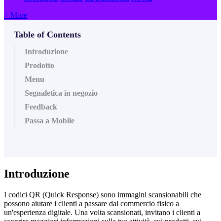
+ More
Table of Contents
Introduzione
Prodotto
Menu
Segnaletica in negozio
Feedback
Passa a Mobile
Introduzione
I codici QR (Quick Response) sono immagini scansionabili che
possono aiutare i clienti a passare dal commercio fisico a
un'esperienza digitale. Una volta scansionati, invitano i clienti a