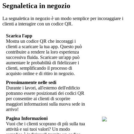
Segnaletica in negozio
La segnaletica in negozio è un modo semplice per incoraggiare i
clienti a interagire con un codice QR.
Scarica l'app
Mostra un codice QR che incoraggi i
clienti a scaricare la tua app. Questo può
contribuire a rendere la loro esperienza
successiva fluida. Scaricare un'app può
aumentare le probabilità di fidelizzare i
clienti, semplificando il processo di
acquisto online e di ritiro in negozio.
Prossimamente nelle sedi
Durante i lavori, all'esterno dell'edificio
potranno essere posizionati dei codici QR
per consentire ai clienti di scoprire
maggiori informazioni sulla nuova sede in
arrivo!
Pagina Informazioni
Vuoi che i clienti scoprano di più sulla tua
attività e sui tuoi valori? Un modo