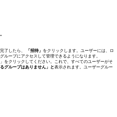
。
が完了したら、
「招待」
をクリックします。ユーザーには、ロ
グループにアクセスして管理できるようになります。
」をクリックしてください。これで、すべてのユーザーがそ
るグループはありません」と
表示されます。ユーザーグルー