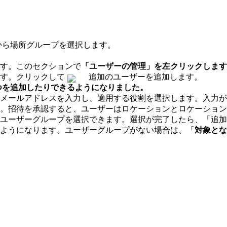
から場所グループを選択します。
す。このセクションで
「ユーザーの管理」を左クリックします
す。クリックして
追加のユーザーを追加します。
 つを追加したりできるようになりました。
はメールアドレスを入力し、適用する役割を選択します。入力
。招待を承認すると、ユーザーはロケーションとロケーション
ユーザーグループを選択できます。選択が完了したら、「追加
ようになります。ユーザーグループがない場合は、「
対象とな