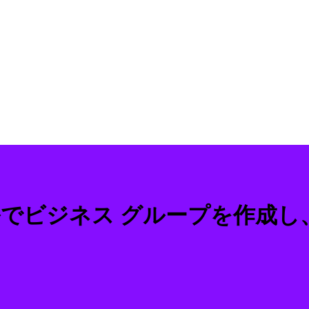
ィールでビジネス グループを作