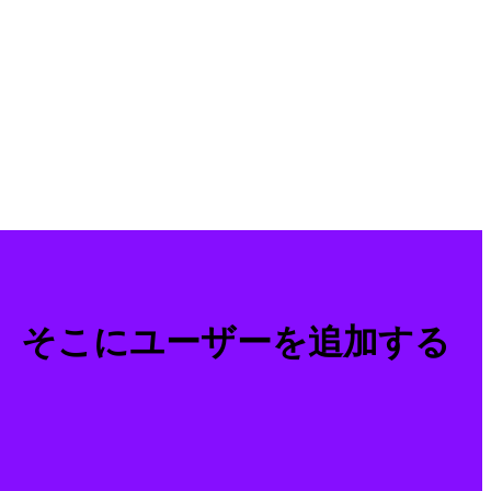
成し、そこにユーザーを追加する