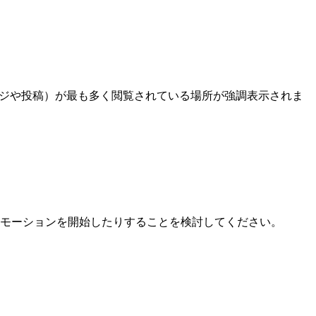
ページや投稿）が最も多く閲覧されている場所が強調表示されま
モーションを開始したりすることを検討してください。