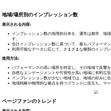
地域/場所別のインプレッション数
表示される内容:
インプレッション数の地理的分布を、通常は都市、地域、
す。
合計インプレッション数に基づいて、最もパフォーマン
利用可能なデータに応じて、さまざまな種類のインプレ
使用方法:
パフォーマンスの高い場所を特定し、その地域で反響を
自然なエンゲージメントや可視性が高い地域に有料広告
インプレッション数が少ない地域では、地域の好みに合
地域戦略や物理的な拠点を持つブランドに役立ち、マー
ページファンのトレンド
表示される内容: