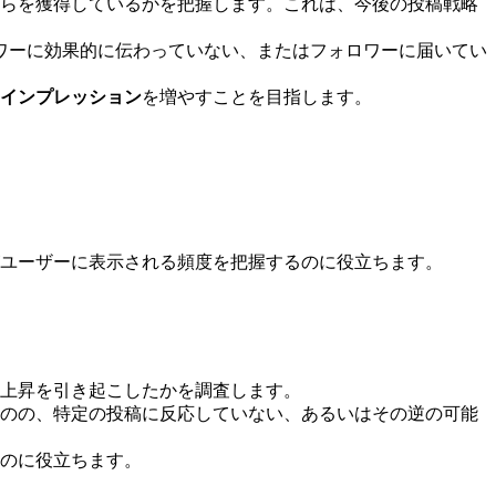
らを獲得しているかを把握します。これは、今後の投稿戦略
ワーに効果的に伝わっていない、またはフォロワーに届いてい
 インプレッション
を増やすことを目指します。
ユーザーに表示される頻度を把握するのに役立ちます。
上昇を引き起こしたかを調査します。
のの、特定の投稿に反応していない、あるいはその逆の可能
のに役立ちます。