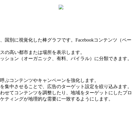
国別に視覚化した棒グラフです。Facebookコンテンツ（
スの高い都市または場所を表示します。
ッション（オーガニック、有料、バイラル）に分類できます。
呼ぶコンテンツやキャンペーンを強化します。
を集中させることで、広告のターゲット設定を絞り込みます。
わせてコンテンツを調整したり、地域をターゲットにしたプロ
ケティングが地理的な需要に一致するようにします。