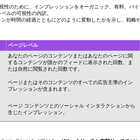
可視性のために、インプレッションをオーガニック、有料、バ
レベルの可視性の内訳。
ョンが時間の経過とともにどのように変動したかを示し、戦略
ページレベル
あなたのページのコンテンツまたはあなたのページに関
するコンテンツが誰かのフィードに表示された回数、ま
たは自然に閲覧された回数です。
ページまたはそのコンテンツのすべての広告主導のイン
プレッションが含まれます。
ページ コンテンツとのソーシャル インタラクションから
生じたインプレッション。