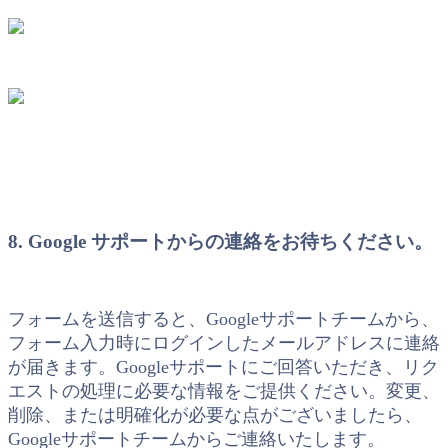
8. Google サポートからの連絡をお待ちください。
フォームを送信すると、Googleサポートチームから、
フォーム入力時にログインしたメールアドレスに連絡
が届きます。Googleサポートにご回答いただき、リク
エストの処理に必要な情報をご提供ください。変更、
削除、または明確化が必要な点がございましたら、
Googleサポートチームからご連絡いたします。