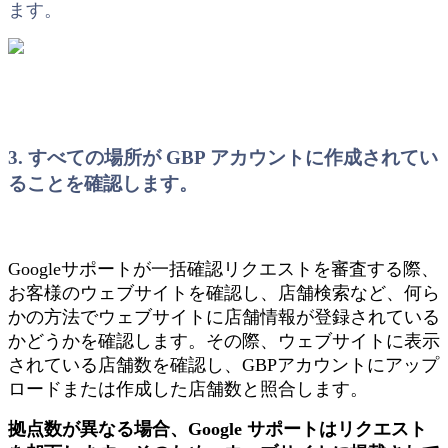
ます。
3. すべての場所が GBP アカウントに作成されてい
ることを確認します。
Googleサポートが一括確認リクエストを審査する際、
お客様のウェブサイトを確認し、店舗検索など、何ら
かの方法でウェブサイトに店舗情報が登録されている
かどうかを確認します。その際、ウェブサイトに表示
されている店舗数を確認し、GBPアカウントにアップ
ロードまたは作成した店舗数と照合します。
拠点数が異なる場合、Google サポートはリクエスト