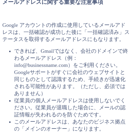
メールアドレスに関する重要な注意事項
Google アカウントの作成に使用しているメールアド
レスは、一括確認が成功した後に「一括確認済み」ス
テータスを取得するメールアドレスにもなります。
できれば、Gmailではなく、会社のドメインで終
わるメールアドレス（例：
info@businessname.com）をご利用ください。
Googleサポートがすぐに会社のウェブサイトと
同じものとして認識するため、手続きが迅速化
される可能性があります。（ただし、必須では
ありません）
従業員の個人メールアドレスは使用しないでく
ださい。従業員が退職した場合に、メールの認
証情報が失われるのを防ぐためです。
このメールアドレスは、あなたのビジネス拠点
の「メインのオーナー」になります。