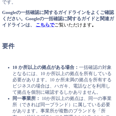
です。
Googleの一括確認に関するガイドラインをよくご確認
ください。Googleの一括確認に関するガイドと関連ガ
イドラインは、
こちらで
ご覧いただけます
。
要件
10 か所以上の拠点がある場合：
一括確認の対象
となるには、10 か所以上の拠点を所有している
必要があります。10 か所未満の拠点を所有する
ビジネスの場合は、ハガキ、電話などを利用し
て拠点を個別に確認するしかありません。
同一事業所：
10か所以上の拠点は、同一の事業
所（できれば同一ブランド）に属している必要
があります。事業所が複数のブランドを「所