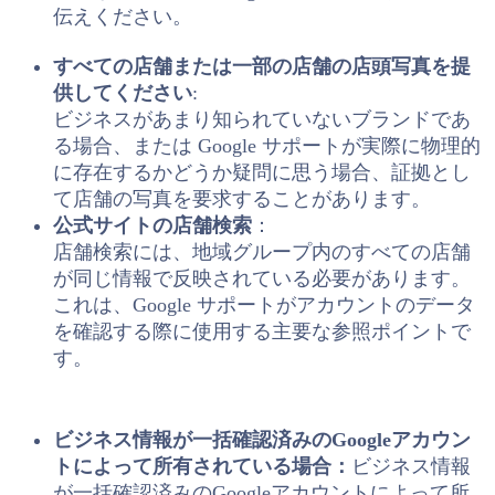
伝えください。
すべての店舗または一部の店舗の店頭写真を提
供してください
:
ビジネスがあまり知られていないブランドであ
る場合、または Google サポートが実際に物理的
に存在するかどうか疑問に思う場合、証拠とし
て店舗の写真を要求することがあります。
公式サイトの店舗検索
：
店舗検索には、地域グループ内のすべての店舗
が同じ情報で反映されている必要があります。
これは、Google サポートがアカウントのデータ
を確認する際に使用する主要な参照ポイントで
す。
ビジネス情報が一括確認済みのGoogleアカウン
トによって所有されている場合：
ビジネス情報
が一括確認済みのGoogleアカウントによって所