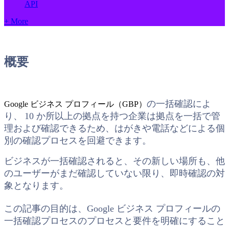
API
+ More
概要
の一括確認によ
Google ビジネス プロフィール（GBP）
り、
10 か所以上の拠点を持つ企業は拠点を一括で管
理および確認できるため、はがきや電話などによる個
別の確認プロセスを回避できます。
ビジネスが一括確認されると、その新しい場所も、他
のユーザーがまだ確認していない限り、即時確認の対
象となります。
この記事の目的は、Google ビジネス プロフィールの
一括確認プロセスのプロセスと要件を明確にすること