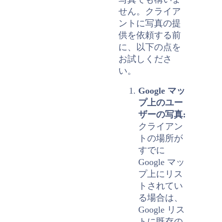
せん。
クライア
ントに写真の提
供を依頼する前
に、以下の点を
お試しくださ
い。
Google マッ
プ上のユー
ザーの写真:
クライアン
トの場所が
すでに
Google マッ
プ上にリス
トされてい
る場合は、
Google リス
トに既存の