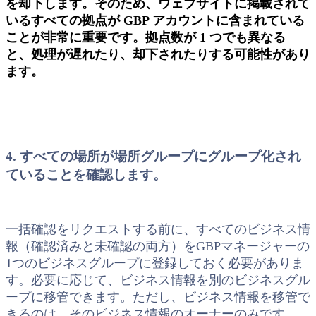
を却下します。そのため、ウェブサイトに掲載されて
いるすべての拠点が GBP アカウントに含まれている
ことが非常に重要です。拠点数が 1 つでも異なる
と、処理が遅れたり、却下されたりする可能性があり
ます。
4. すべての場所が場所グループにグループ化され
ていることを確認します。
一括確認をリクエストする前に、すべてのビジネス情
報（確認済みと未確認の両方）をGBPマネージャーの
1つのビジネスグループに登録しておく必要がありま
す。必要に応じて、ビジネス情報を別のビジネスグル
ープに移管できます。ただし、ビジネス情報を移管で
きるのは、そのビジネス情報のオーナーのみです。