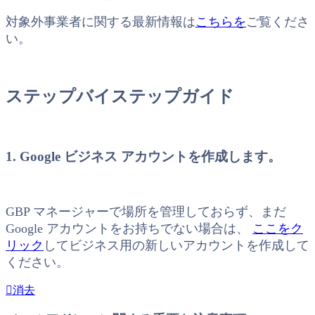
対象外事業者に関する最新情報は
こちらを
ご覧くださ
い。
ステップバイステップガイド
1. Google ビジネス アカウントを作成します。
GBP マネージャーで場所を管理しておらず、まだ
Google アカウントをお持ちでない場合は、
ここをク
リック
してビジネス用の新しいアカウントを作成して
ください。
消去