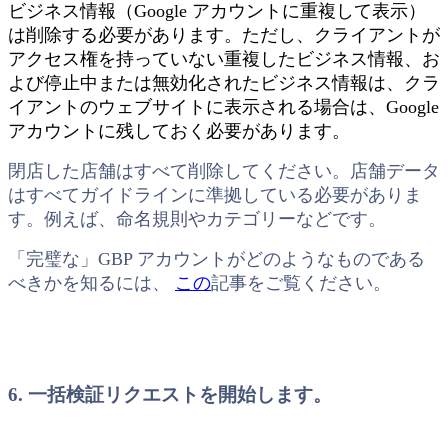
ビジネス情報（Google アカウントに重複して表示）
は削除する必要があります。ただし、クライアントが
アクセス権を持っていない重複したビジネス情報、お
よび停止中または無効化されたビジネス情報は、クラ
イアントのウェブサイトに表示される場合は、Google
アカウントに残しておく必要があります。
閉店した店舗はすべて削除してください。店舗データ
はすべてガイドラインに準拠している必要がありま
す。例えば、命名規則やカテゴリーなどです。
「完璧な」GBP アカウントがどのようなものである
べきかを知るには、
この
記事をご覧ください。
6. 一括検証リクエストを開始します。