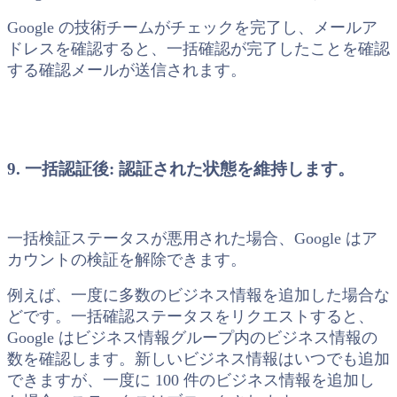
Google の技術チームがチェックを完了し、メールア
ドレスを確認すると、一括確認が完了したことを確認
する確認メールが送信されます。
9. 一括認証後: 認証された状態を維持します。
一括検証ステータスが悪用された場合、Google はア
カウントの検証を解除できます。
例えば、一度に多数のビジネス情報を追加した場合な
どです。一括確認ステータスをリクエストすると、
Google はビジネス情報グループ内のビジネス情報の
数を確認します。新しいビジネス情報はいつでも追加
できますが、一度に 100 件のビジネス情報を追加し