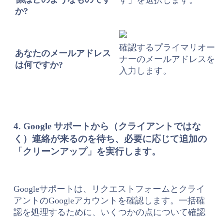
か?
確認するプライマリオー
あなたのメールアドレス
ナーのメールアドレスを
は何ですか?
入力します。
4. Google サポートから（クライアントではな
く）連絡が来るのを待ち、必要に応じて追加の
「クリーンアップ」を実行します。
Googleサポートは、リクエストフォームとクライ
アントのGoogleアカウントを確認します。一括確
認を処理するために、いくつかの点について確認