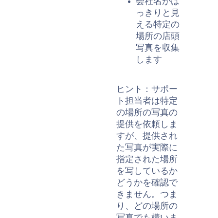
会社名がは
っきりと見
える特定の
場所の店頭
写真を収集
します
ヒント：サポー
ト担当者は特定
の場所の写真の
提供を依頼しま
すが、提供され
た写真が実際に
指定された場所
を写しているか
どうかを確認で
きません。つま
り、どの場所の
写真でも構いま