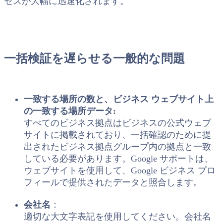
セスが大幅に迅速化されます。
一括検証を遅らせる一般的な問題
一致する場所の数と、ビジネス ウェブサイト上
の一致する場所データ:
すべてのビジネス拠点はビジネスの公式ウェブ
サイトに掲載されており、一括確認のために提
出されたビジネス拠点グループ内の拠点と一致
している必要があります。Google サポートは、
ウェブサイトを使用して、Google ビジネス プロ
フィールで提供されたデータと照合します。
会社名
：
適切な大文字表記を使用してください。会社名