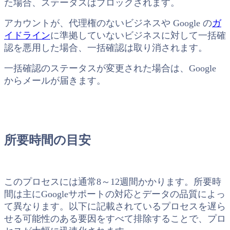
た場合、ステータスはブロックされます。
アカウントが、代理権のないビジネスや Google の
ガ
イドライン
に準拠していないビジネスに対して一括確
認を悪用した場合、一括確認は取り消されます。
一括確認のステータスが変更された場合は、Google
からメールが届きます。
所要時間の目安
このプロセスには通常8～12週間かかります。所要時
間は主にGoogleサポートの対応とデータの品質によっ
て異なります。以下に記載されているプロセスを遅ら
せる可能性のある要因をすべて排除することで、プロ