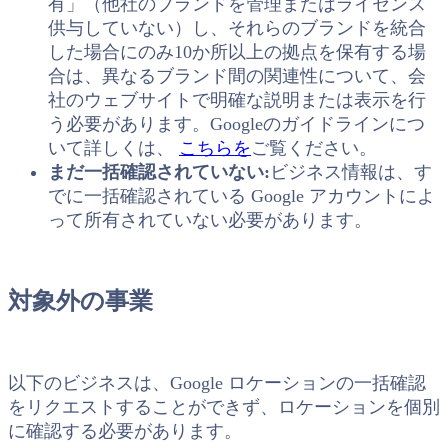
有」（他社のブランドを管理またはライセンス
供与していない）し、それらのブランドを統合
した場合にのみ10か所以上の拠点を保有する場
合は、異なるブランド間の関連性について、会
社のウェブサイトで明確な説明または表示を行
う必要があります。Googleのガイドラインにつ
いて詳しくは、
こちらを
ご覧ください。
まだ一括確認されていない:
ビジネス情報は、す
でに一括確認されている Google アカウントによ
って所有されていない必要があります。
対象外の事業
以下のビジネスは、Google ロケーションの一括確認
をリクエストすることができず、ロケーションを個別
に確認する必要があります。