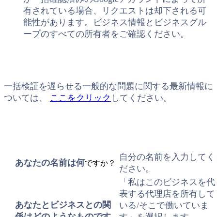
有されている場合、リクエストは却下される可
能性があります。ビジネス情報とビジネスグル
ープのすべての所有者をご確認ください。
一括検証を遅らせる一般的な問題に関する最新情報に
ついては、
ここをクリック
してください。
自分の名前を入力してく
あなたの名前は
何
ですか？
ださい。
「私はこのビジネスを代
表する代理店を所有して
あなたとビジネスとの関
いる/そこで働いていま
係はどのようなものです
す」を選択します。