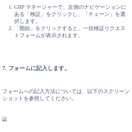
GBP マネージャーで、左側のナビゲーションに
ある「検証」をクリックし、「チェーン」を選
択します。
「開始」をクリックすると、一括検証リクエス
トフォームが表示されます。
7. フォームに記入します。
フォームへの記入方法については、以下のスクリーン
ショットを参照してください。