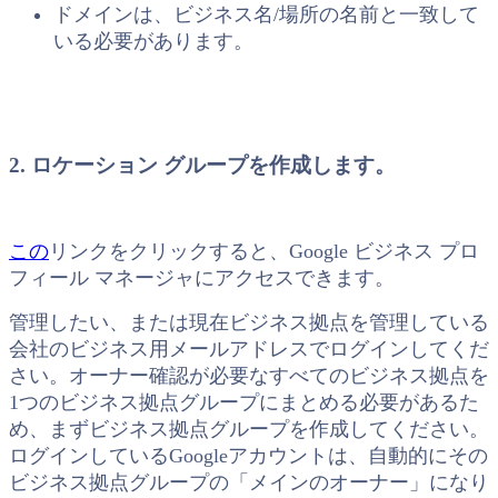
ドメインは、ビジネス名/場所の名前と一致して
いる必要があります。
2. ロケーション グループを作成します。
この
リンクをクリックすると、Google ビジネス プロ
フィール マネージャにアクセスできます。
管理したい、または現在ビジネス拠点を管理している
会社のビジネス用メールアドレスでログインしてくだ
さい。オーナー確認が必要なすべてのビジネス拠点を
1つのビジネス拠点グループにまとめる必要があるた
め、まずビジネス拠点グループを作成してください。
ログインしているGoogleアカウントは、自動的にその
ビジネス拠点グループの「メインのオーナー」になり