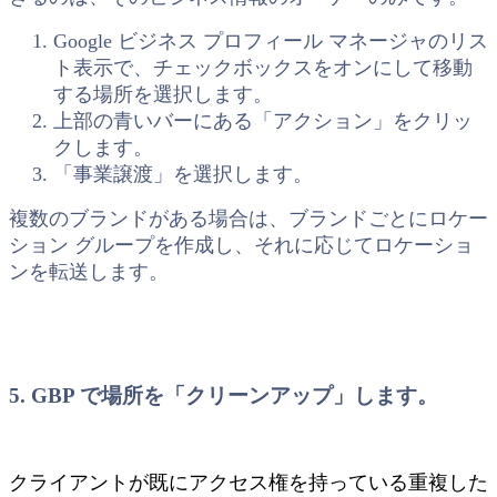
Google ビジネス プロフィール マネージャのリス
ト表示で、チェックボックスをオンにして移動
する場所を選択します。
上部の青いバーにある「アクション」をクリッ
クします。
「事業譲渡」を選択します。
複数のブランドがある場合は、ブランドごとにロケー
ション グループを作成し、それに応じてロケーショ
ンを転送します。
5. GBP で場所を「クリーンアップ」します。
クライアントが既にアクセス権を持っている重複した