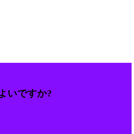
よいですか?