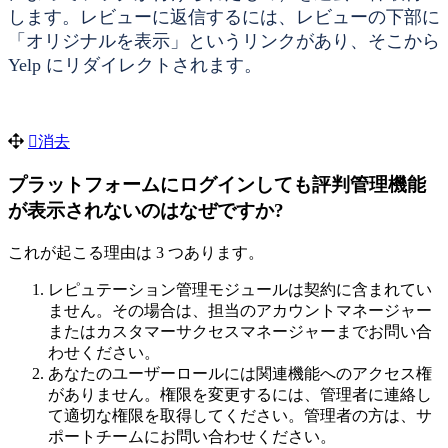
します。レビューに返信するには、レビューの下部に
「オリジナルを表示」というリンクがあり、そこから
Yelp にリダイレクトされます。
消去
プラットフォームにログインしても評判管理機能
が表示されないのはなぜですか?
これが起こる理由は 3 つあります。
レピュテーション管理モジュールは契約に含まれてい
ません。その場合は、担当のアカウントマネージャー
またはカスタマーサクセスマネージャーまでお問い合
わせください。
あなたのユーザーロールには関連機能へのアクセス権
がありません。権限を変更するには、管理者に連絡し
て適切な権限を取得してください。管理者の方は、サ
ポートチームにお問い合わせください。