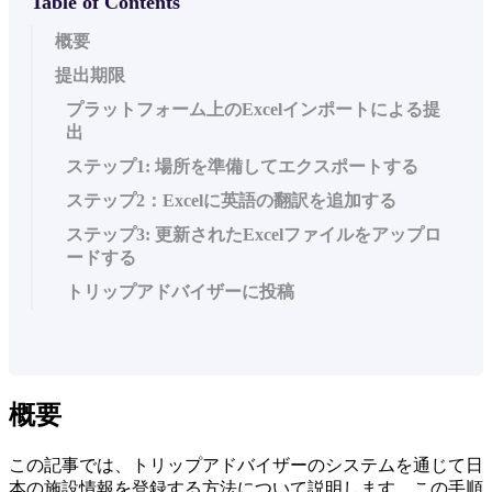
Table of Contents
概要
提出期限
プラットフォーム上のExcelインポートによる提
出
ステップ1: 場所を準備してエクスポートする
ステップ2：Excelに英語の翻訳を追加する
ステップ3: 更新されたExcelファイルをアップロ
ードする
トリップアドバイザーに投稿
概要
この記事では、トリップアドバイザーのシステムを通じて日
本の施設情報を登録する方法について説明します。この手順