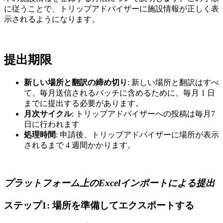
に従うことで、トリップアドバイザーに施設情報が正しく表
示されるようになります。
提出期限
新しい場所と翻訳の締め切り
: 新しい場所と翻訳はすべ
て、毎月送信されるバッチに含めるために、毎月 1 日
までに提出する必要があります。
月次サイクル
: トリップアドバイザーへの投稿は毎月7
日に行われます
処理時間
: 申請後、トリップアドバイザーに場所が表示
されるまで 4 週間かかります。
プラットフォーム上のExcelインポートによる提出
ステップ1: 場所を準備してエクスポートする