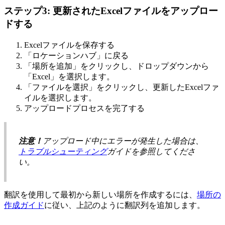
ステップ3: 更新されたExcelファイルをアップロー
ドする
Excelファイルを保存する
「ロケーションハブ」に戻る
「場所を追加」をクリックし、ドロップダウンから
「Excel」を選択します。
「ファイルを選択」をクリックし、更新したExcelファ
イルを選択します。
アップロードプロセスを完了する
注意！
アップロード中にエラーが発生した場合は、
トラブルシューティング
ガイドを参照してくださ
い。
翻訳を使用して最初から新しい場所を作成するには、
場所の
作成ガイド
に従い、上記のように翻訳列を追加します。