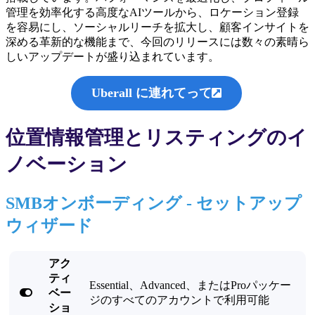
管理を効率化する高度なAIツールから、ロケーション登録
を容易にし、ソーシャルリーチを拡大し、顧客インサイトを
深める革新的な機能まで、今回のリリースには数々の素晴ら
しいアップデートが盛り込まれています。
Uberall に連れてって

位置情報管理とリスティングのイ
ノベーション
SMBオンボーディング - セットアップ
ウィザード
アク
ティ
Essential、Advanced、またはProパッケー

ベー
ジのすべてのアカウントで利用可能
ショ