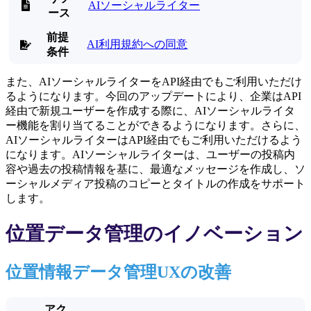
AIソーシャルライター

ース
前提
AI利用規約への同意

条件
また、AIソーシャルライターをAPI経由でもご利用いただけ
るようになります。今回のアップデートにより、企業はAPI
経由で新規ユーザーを作成する際に、AIソーシャルライタ
ー機能を割り当てることができるようになります。さらに、
AIソーシャルライターはAPI経由でもご利用いただけるよう
になります。AIソーシャルライターは、ユーザーの投稿内
容や過去の投稿情報を基に、最適なメッセージを作成し、ソ
ーシャルメディア投稿のコピーとタイトルの作成をサポート
します。
位置データ管理のイノベーション
位置情報データ管理UXの改善
アク