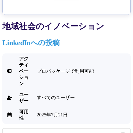
地域社会のイノベーション
LinkedInへの投稿
アク
ティ

ベー
プロパッケージで利用可能
ショ
ン
ユー
すべてのユーザー

ザー
可用
2025年7月21日

性