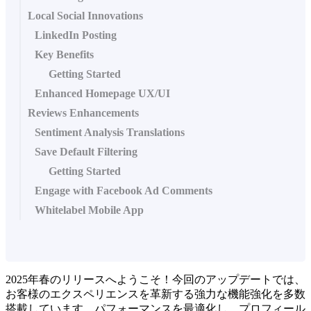
Local Social Innovations
LinkedIn Posting
Key Benefits
Getting Started
Enhanced Homepage UX/UI
Reviews Enhancements
Sentiment Analysis Translations
Save Default Filtering
Getting Started
Engage with Facebook Ad Comments
Whitelabel Mobile App
2025年春のリリースへようこそ！今回のアップデートでは、
お客様のエクスペリエンスを革新する強力な機能強化を多数
搭載しています。パフォーマンスを最適化し、プロフィール