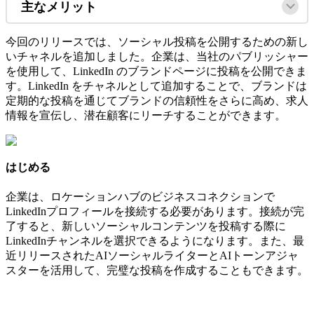
主なメリット
今回のリリースでは、ソーシャル投稿を公開するための新し
いチャネルを追加しました。企業は、当社のパブリッシャー
を使用して、LinkedIn のブランドページに投稿を公開できま
す。LinkedIn をチャネルとして追加することで、ブランドは
定期的な投稿を通じてブランドの信頼性をさらに高め、求人
情報を宣伝し、潜在顧客にリーチすることができます。
はじめる
企業は、ロケーションハブのビジネスコネクションで
LinkedInプロフィールを接続する必要があります。接続が完
了すると、新しいソーシャルコンテンツを投稿する際に
LinkedInチャンネルを選択できるようになります。また、最
近リリースされたAIソーシャルライターとAIトーンアジャ
スターを活用して、完璧な投稿を作成することもできます。