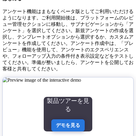
アンケート機能はまもなくベータ版としてご利用いただける
ようになります。ご利用開始後は、プラットフォームのレビ
ュー管理セクションに移動し、サブナビゲーションから「ア
ンケート」を選択してください。新規アンケートの作成を選
択し、テンプレートオプションから選択するか、カスタムア
ンケートを作成してください。アンケート作成中は、「プレ
ビュー」機能を使用して、アンケートのエクスペリエンス
や、フォローアップ入力の条件付き表示設定などをテストし
てください。準備が整いましたら、アンケートを公開してお
客様と共有してください。
製品ツアーを見
る
デモを見る