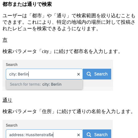
都市または通りで検索
ユーザーは「都市」や「通り」で検索範囲を絞り込むことも
できます。これにより、特定の地域内の場所に対して投稿さ
れたレビューを検索できるようになります。
市
検索パラメータ「city」に続けて都市名を入力します。
通り
検索パラメータ「住所」に続けて通りの名前を入力します。