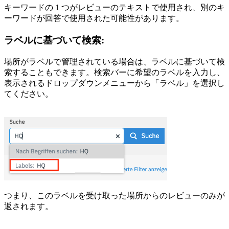
キーワードの 1 つがレビューのテキストで使用され、別のキ
ーワードが回答で使用された可能性があります。
ラベルに基づいて検索:
場所がラベルで管理されている場合は、ラベルに基づいて検
索することもできます。検索バーに希望のラベルを入力し、
表示されるドロップダウンメニューから「ラベル」を選択し
てください。
つまり、このラベルを受け取った場所からのレビューのみが
返されます。