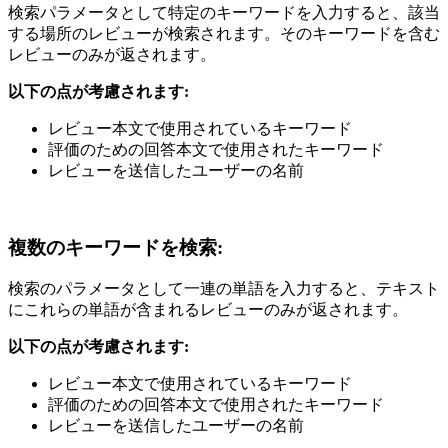
検索パラメータとして特定のキーワードを入力すると、該当
する場所のレビューが検索されます。そのキーワードを含む
レビューのみが返されます。
以下の点が考慮されます:
レビュー本文で使用されているキーワード
評価のための回答本文で使用されたキーワード
レビューを送信したユーザーの名前
複数のキーワードを検索:
検索のパラメータとして一連の単語を入力すると、テキスト
にこれらの単語が含まれるレビューのみが返されます。
以下の点が考慮されます:
レビュー本文で使用されているキーワード
評価のための回答本文で使用されたキーワード
レビューを送信したユーザーの名前