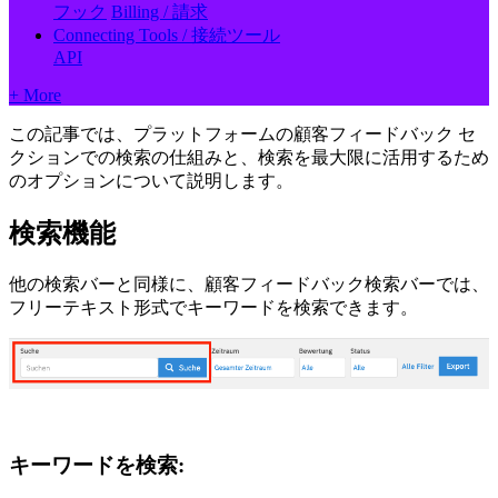
フック
Billing / 請求
Connecting Tools / 接続ツール
API
+ More
この記事では、プラットフォームの顧客フィードバック セ
クションでの検索の仕組みと、検索を最大限に活用するため
のオプションについて説明します。
検索機能
他の検索バーと同様に、顧客フィードバック検索バーでは、
フリーテキスト形式でキーワードを検索できます。
キーワードを検索: