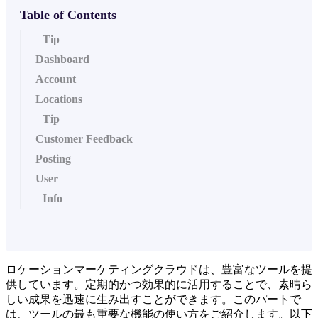
Table of Contents
Tip
Dashboard
Account
Locations
Tip
Customer Feedback
Posting
User
Info
ロケーションマーケティングクラウドは、豊富なツールを提
供しています。定期的かつ効果的に活用することで、素晴ら
しい成果を迅速に生み出すことができます。このパートで
は、ツールの最も重要な機能の使い方をご紹介します。以下