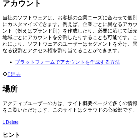
アカウント
当社のソフトウェアは、お客様の企業ニーズに合わせて個別
にカスタマイズできます。例えば、企業ごとに異なるアカウ
ント（例えばブランド別）を作成したり、必要に応じて販売
地域ごとにアカウントを分割したりすることも可能です。こ
れにより、ソフトウェアのユーザーはセグメントを分け、異
なる役割とアクセス権を割り当てることができます。
プラットフォームでアカウントを作成する方法
消去
場所
アクティブユーザーの方は、サイト概要ページで多くの情報
をご覧いただけます。このサイトはクラウドの心臓部です。
Delete
ヒント