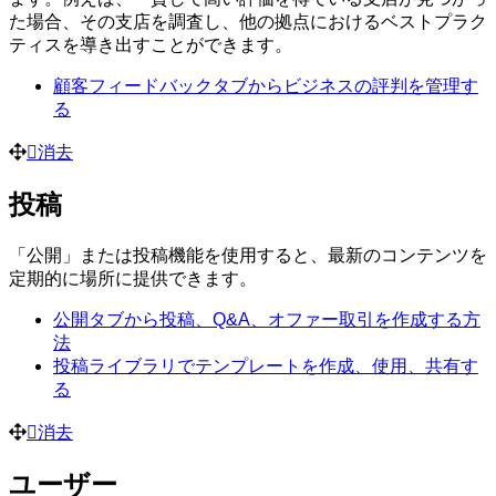
た場合、その支店を調査し、他の拠点におけるベストプラク
ティスを導き出すことができます。
顧客フィードバックタブからビジネスの評判を管理す
る
消去
投稿
「公開」または投稿機能を使用すると、最新のコンテンツを
定期的に場所に提供できます。
公開タブから投稿、Q&A、オファー取引を作成する方
法
投稿ライブラリでテンプレートを作成、使用、共有す
る
消去
ユーザー