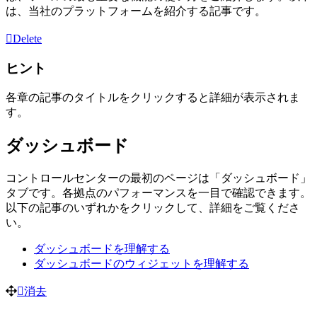
は、当社のプラットフォームを紹介する記事です。
Delete
ヒント
各章の記事のタイトルをクリックすると詳細が表示されま
す。
ダッシュボード
コントロールセンターの最初のページは「ダッシュボード」
タブです。各拠点のパフォーマンスを一目で確認できます。
以下の記事のいずれかをクリックして、詳細をご覧くださ
い。
ダッシュボードを理解する
ダッシュボードのウィジェットを理解する
消去