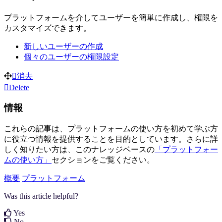
プラットフォームを介してユーザーを簡単に作成し、権限を
カスタマイズできます。
新しいユーザーの作成
個々のユーザーの権限設定
消去
Delete
情報
これらの記事は、プラットフォームの使い方を初めて学ぶ方
に役立つ情報を提供することを目的としています。さらに詳
しく知りたい方は、このナレッジベースの
「プラットフォー
ムの使い方」
セクションをご覧ください。
概要
プラットフォーム
Was this article helpful?
Yes
No